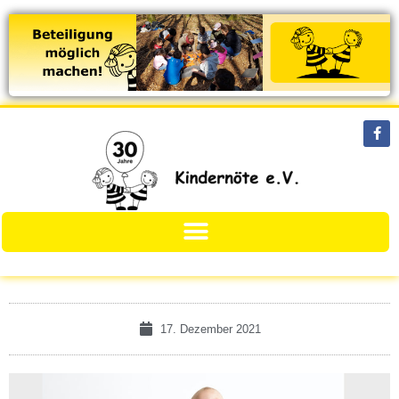
17. Dezember 2021