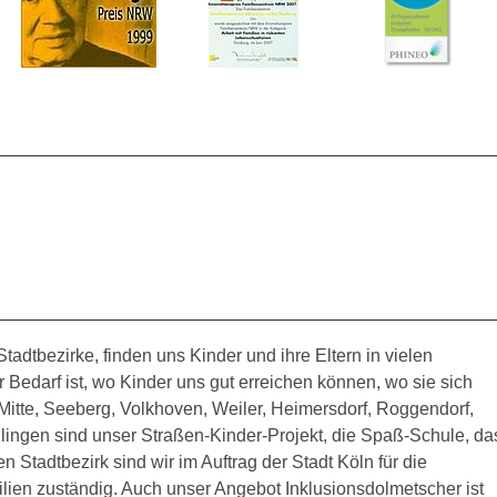
tadtbezirke, finden uns Kinder und ihre Eltern in vielen
Bedarf ist, wo Kinder uns gut erreichen können, wo sie sich
Mitte, Seeberg, Volkhoven, Weiler, Heimersdorf, Roggendorf,
lingen sind unser Straßen-Kinder-Projekt, die Spaß-Schule, da
 Stadtbezirk sind wir im Auftrag der Stadt Köln für die
en zuständig. Auch unser Angebot Inklusionsdolmetscher ist