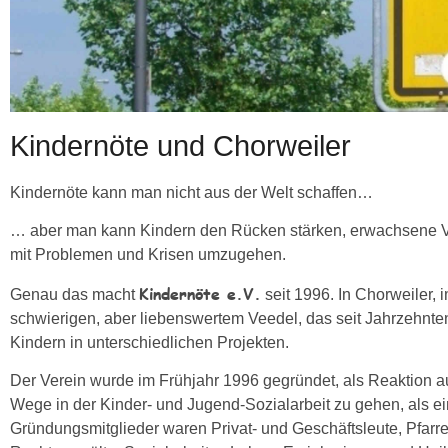
Kindernöte und Chorweiler
Kindernöte kann man nicht aus der Welt schaffen…
… aber man kann Kindern den Rücken stärken, erwachsene Vorb
mit Problemen und Krisen umzugehen.
Kindernöte e.V.
Genau das macht
seit 1996. In Chorweiler, 
schwierigen, aber liebenswertem Veedel, das seit Jahrzehnten 
Kindern in unterschiedlichen Projekten.
Der Verein wurde im Frühjahr 1996 gegründet, als Reaktion 
Wege in der Kinder- und Jugend-Sozialarbeit zu gehen, als ein
Gründungsmitglieder waren Privat- und Geschäftsleute, Pfarr