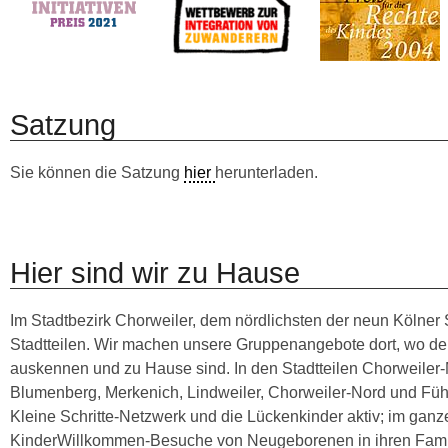
Satzung
Sie können die Satzung
hier
herunterladen.
Hier sind wir zu Hause
Im Stadtbezirk Chorweiler, dem nördlichsten der neun Kölner S
Stadtteilen. Wir machen unsere Gruppenangebote dort, wo der 
auskennen und zu Hause sind. In den Stadtteilen Chorweiler-
Blumenberg, Merkenich, Lindweiler, Chorweiler-Nord und Füh
Kleine Schritte-Netzwerk und die Lückenkinder aktiv; im ganzen
KinderWillkommen-Besuche von Neugeborenen in ihren Famili