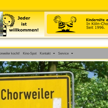
rweiler kocht!
Kino-Spot
Kontakt
Service