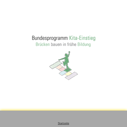
Startseite