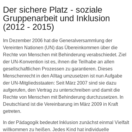
Der sichere Platz - soziale
Gruppenarbeit und Inklusion
(2012 - 2015)
Im Dezember 2006 hat die Generalversammlung der
Vereinten Nationen (UN) das Übereinkommen über die
Rechte von Menschen mit Behinderung verabschiedet. Ziel
der UN-Konvention ist es, ihnen die Teilhabe an allen
gesellschaftlichen Prozessen zu garantieren. Dieses
Menschenrecht in den Alltag umzusetzen ist nun Aufgabe
der UN-Mitgliedsstaaten: Seit März 2007 sind sie dazu
aufgerufen, den Vertrag zu unterschreiben und damit die
Rechte von Menschen mit Behinderung durchzusetzen. In
Deutschland ist die Vereinbarung im März 2009 in Kraft
getreten.
In der Pädagogik bedeutet Inklusion zunächst einmal Vielfalt
willkommen zu heißen. Jedes Kind hat individuelle