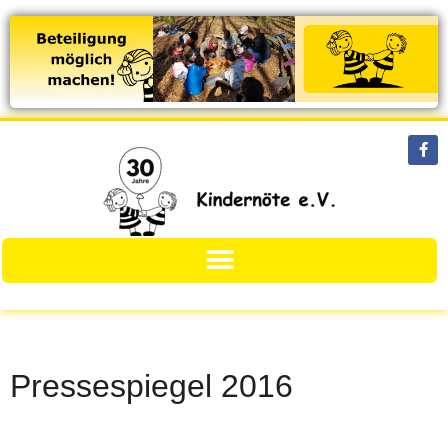
Pressespiegel 2016