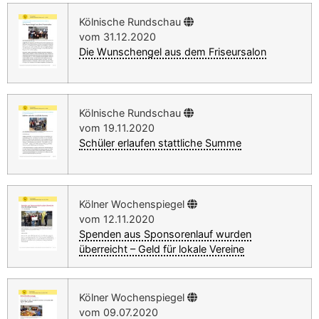
Kölnische Rundschau
vom 31.12.2020
Die Wunschengel aus dem Friseursalon
Kölnische Rundschau
vom 19.11.2020
Schüler erlaufen stattliche Summe
Kölner Wochenspiegel
vom 12.11.2020
Spenden aus Sponsorenlauf wurden
überreicht – Geld für lokale Vereine
Kölner Wochenspiegel
vom 09.07.2020