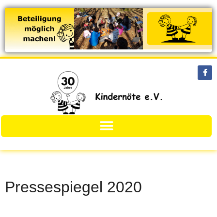
Pressespiegel 2020