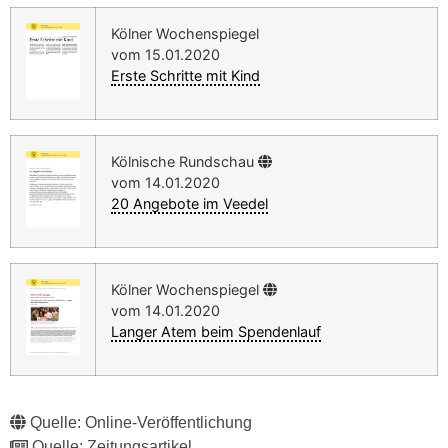
Kölner Wochenspiegel
vom 15.01.2020
Erste Schritte mit Kind
Kölnische Rundschau
vom 14.01.2020
20 Angebote im Veedel
Kölner Wochenspiegel
vom 14.01.2020
Langer Atem beim Spendenlauf
Quelle: Online-Veröffentlichung
Quelle: Zeitungsartikel