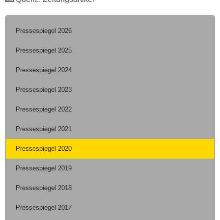
Pressespiegel 2026
Pressespiegel 2025
Pressespiegel 2024
Pressespiegel 2023
Pressespiegel 2022
Pressespiegel 2021
Pressespiegel 2020
Pressespiegel 2019
Pressespiegel 2018
Pressespiegel 2017