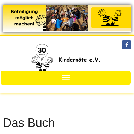
Das Buch