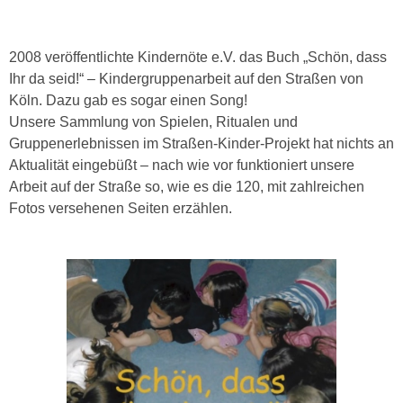
2008 veröffentlichte Kindernöte e.V. das Buch „Schön, dass
Ihr da seid!“ – Kindergruppenarbeit auf den Straßen von
Köln. Dazu gab es sogar einen Song!
Unsere Sammlung von Spielen, Ritualen und
Gruppenerlebnissen im Straßen-Kinder-Projekt hat nichts an
Aktualität eingebüßt – nach wie vor funktioniert unsere
Arbeit auf der Straße so, wie es die 120, mit zahlreichen
Fotos versehenen Seiten erzählen.