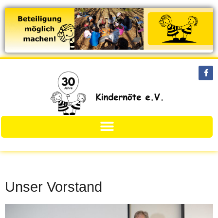
Unser Vorstand