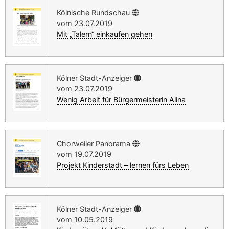
Kölnische Rundschau
vom 23.07.2019
Mit „Talern“ einkaufen gehen
Kölner Stadt-Anzeiger
vom 23.07.2019
Wenig Arbeit für Bürgermeisterin Alina
Chorweiler Panorama
vom 19.07.2019
Projekt Kinderstadt – lernen fürs Leben
Kölner Stadt-Anzeiger
vom 10.05.2019