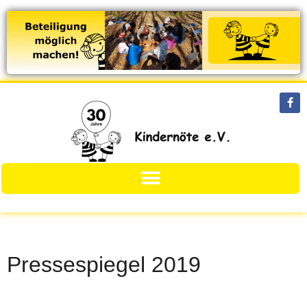
Pressespiegel 2019