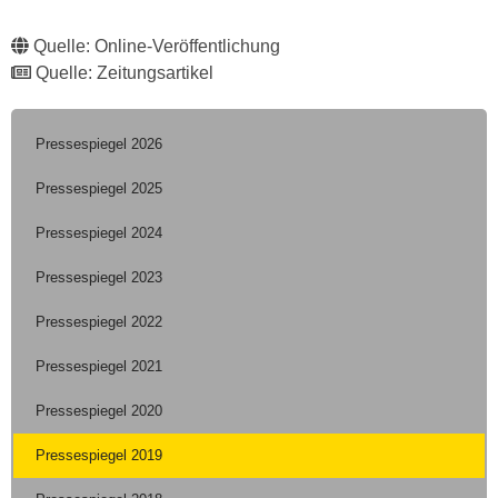
Quelle: Online-Veröffentlichung
Quelle: Zeitungsartikel
Pressespiegel 2026
Pressespiegel 2025
Pressespiegel 2024
Pressespiegel 2023
Pressespiegel 2022
Pressespiegel 2021
Pressespiegel 2020
Pressespiegel 2019