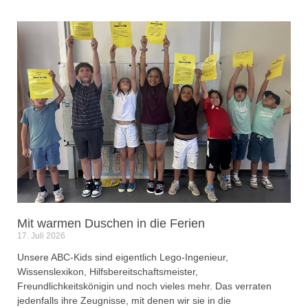
Mit warmen Duschen in die Ferien
17. Juli 2026
Unsere ABC-Kids sind eigentlich Lego-Ingenieur,
Wissenslexikon, Hilfsbereitschaftsmeister,
Freundlichkeitskönigin und noch vieles mehr. Das verraten
jedenfalls ihre Zeugnisse, mit denen wir sie in die