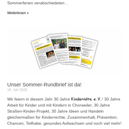
Sommerferien verabschiedeten…
Weiterlesen »
Unser Sommer-Rundbrief ist da!
16. Juli 2026
Kindernöte e.V.
Wir feiern in diesem Jahr 30 Jahre
! 30 Jahre
Arbeit für Kinder und mit Kindern in Chorweiler, 30 Jahre
Straßen-Kinder-Projekt, 30 Jahre Ideen und Handeln
gleichermaßen für Kinderrechte, Zusammenhalt, Prävention,
Chancen, Teilhabe, gesundes Aufwachsen und noch viel mehr!