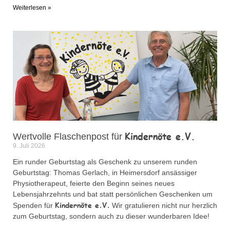
Weiterlesen »
Kindernöte e.V.
Wertvolle Flaschenpost für
9. Juli 2026
Ein runder Geburtstag als Geschenk zu unserem runden
Geburtstag: Thomas Gerlach, in Heimersdorf ansässiger
Physiotherapeut, feierte den Beginn seines neues
Lebensjahrzehnts und bat statt persönlichen Geschenken um
Kindernöte e.V.
Spenden für
Wir gratulieren nicht nur herzlich
zum Geburtstag, sondern auch zu dieser wunderbaren Idee!