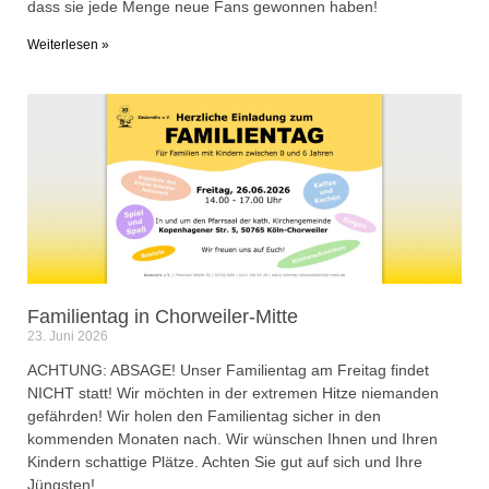
dass sie jede Menge neue Fans gewonnen haben!
Weiterlesen »
Familientag in Chorweiler-Mitte
23. Juni 2026
ACHTUNG: ABSAGE! Unser Familientag am Freitag findet
NICHT statt! Wir möchten in der extremen Hitze niemanden
gefährden! Wir holen den Familientag sicher in den
kommenden Monaten nach. Wir wünschen Ihnen und Ihren
Kindern schattige Plätze. Achten Sie gut auf sich und Ihre
Jüngsten!