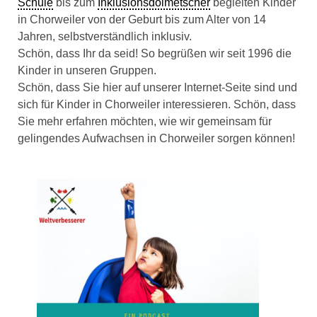
Schule
bis zum
Inklusionsdolmetscher
begleiten Kinder
in Chorweiler von der Geburt bis zum Alter von 14
Jahren, selbstverständlich inklusiv.
Schön, dass Ihr da seid! So begrüßen wir seit 1996 die
Kinder in unseren Gruppen.
Schön, dass Sie hier auf unserer Internet-Seite sind und
sich für Kinder in Chorweiler interessieren. Schön, dass
Sie mehr erfahren möchten, wie wir gemeinsam für
gelingendes Aufwachsen in Chorweiler sorgen können!