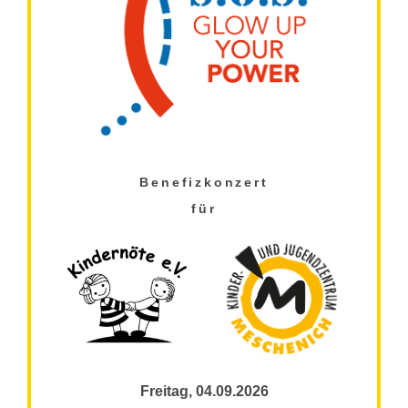
Benefizkonzert
für
Freitag, 04.09.2026