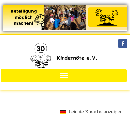
Leichte Sprache anzeigen