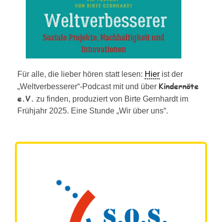
Für alle, die lieber hören statt lesen:
Hier
ist der
Kindernöte
„Weltverbesserer“-Podcast mit und über
e.V.
zu finden, produziert von Birte Gernhardt im
Frühjahr 2025. Eine Stunde „Wir über uns“.