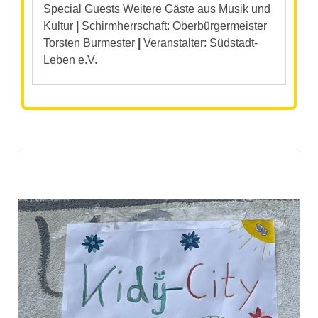
Special Guests Weitere Gäste aus Musik und
Kultur
|
Schirmherrschaft: Oberbürgermeister
Torsten Burmester
|
Veranstalter: Südstadt-
Leben e.V.