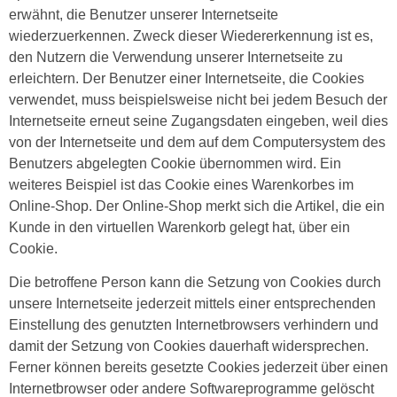
erwähnt, die Benutzer unserer Internetseite
wiederzuerkennen. Zweck dieser Wiedererkennung ist es,
den Nutzern die Verwendung unserer Internetseite zu
erleichtern. Der Benutzer einer Internetseite, die Cookies
verwendet, muss beispielsweise nicht bei jedem Besuch der
Internetseite erneut seine Zugangsdaten eingeben, weil dies
von der Internetseite und dem auf dem Computersystem des
Benutzers abgelegten Cookie übernommen wird. Ein
weiteres Beispiel ist das Cookie eines Warenkorbes im
Online-Shop. Der Online-Shop merkt sich die Artikel, die ein
Kunde in den virtuellen Warenkorb gelegt hat, über ein
Cookie.
Die betroffene Person kann die Setzung von Cookies durch
unsere Internetseite jederzeit mittels einer entsprechenden
Einstellung des genutzten Internetbrowsers verhindern und
damit der Setzung von Cookies dauerhaft widersprechen.
Ferner können bereits gesetzte Cookies jederzeit über einen
Internetbrowser oder andere Softwareprogramme gelöscht