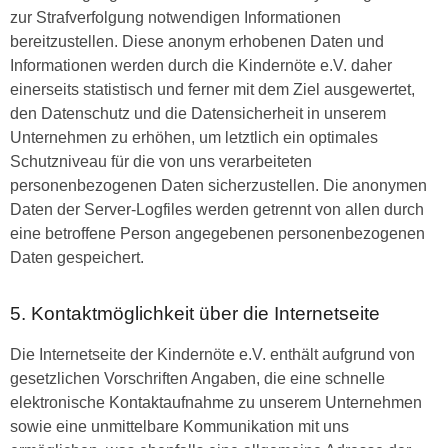
zur Strafverfolgung notwendigen Informationen
bereitzustellen. Diese anonym erhobenen Daten und
Informationen werden durch die Kindernöte e.V. daher
einerseits statistisch und ferner mit dem Ziel ausgewertet,
den Datenschutz und die Datensicherheit in unserem
Unternehmen zu erhöhen, um letztlich ein optimales
Schutzniveau für die von uns verarbeiteten
personenbezogenen Daten sicherzustellen. Die anonymen
Daten der Server-Logfiles werden getrennt von allen durch
eine betroffene Person angegebenen personenbezogenen
Daten gespeichert.
5. Kontaktmöglichkeit über die Internetseite
Die Internetseite der Kindernöte e.V. enthält aufgrund von
gesetzlichen Vorschriften Angaben, die eine schnelle
elektronische Kontaktaufnahme zu unserem Unternehmen
sowie eine unmittelbare Kommunikation mit uns