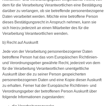
dem für die Verarbeitung Verantwortlichen eine Bestätigung
darüber zu verlangen, ob sie betreffende personenbezogene
Daten verarbeitet werden. Möchte eine betroffene Person
dieses Bestätigungsrecht in Anspruch nehmen, kann sie
sich hierzu jederzeit an einen Mitarbeiter des für die
Verarbeitung Verantwortlichen wenden.
b) Recht auf Auskunft
Jede von der Verarbeitung personenbezogener Daten
betroffene Person hat das vom Europäischen Richtlinien-
und Verordnungsgeber gewährte Recht, jederzeit von dem
für die Verarbeitung Verantwortlichen unentgeltliche
Auskunft über die zu seiner Person gespeicherten
personenbezogenen Daten und eine Kopie dieser Auskunft
zu erhalten. Ferner hat der Europäische Richtlinien- und
Verordnungsgeber der betroffenen Person Auskunft über
folgende Informationen zugestanden: