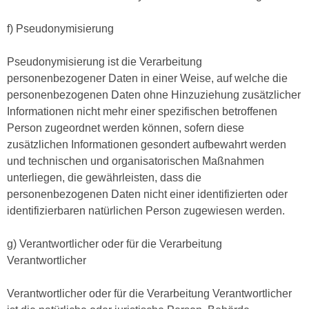
f) Pseudonymisierung
Pseudonymisierung ist die Verarbeitung
personenbezogener Daten in einer Weise, auf welche die
personenbezogenen Daten ohne Hinzuziehung zusätzlicher
Informationen nicht mehr einer spezifischen betroffenen
Person zugeordnet werden können, sofern diese
zusätzlichen Informationen gesondert aufbewahrt werden
und technischen und organisatorischen Maßnahmen
unterliegen, die gewährleisten, dass die
personenbezogenen Daten nicht einer identifizierten oder
identifizierbaren natürlichen Person zugewiesen werden.
g) Verantwortlicher oder für die Verarbeitung
Verantwortlicher
Verantwortlicher oder für die Verarbeitung Verantwortlicher