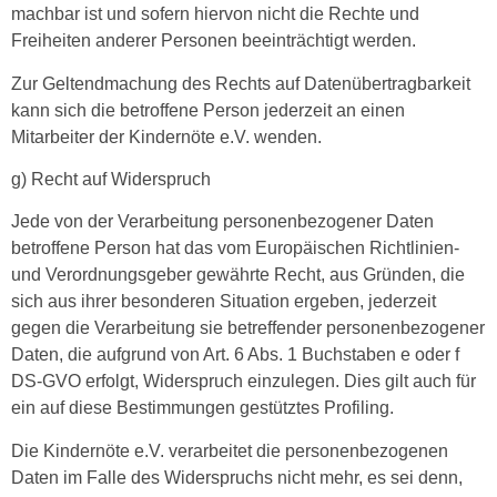
machbar ist und sofern hiervon nicht die Rechte und
Freiheiten anderer Personen beeinträchtigt werden.
Zur Geltendmachung des Rechts auf Datenübertragbarkeit
kann sich die betroffene Person jederzeit an einen
Mitarbeiter der Kindernöte e.V. wenden.
g) Recht auf Widerspruch
Jede von der Verarbeitung personenbezogener Daten
betroffene Person hat das vom Europäischen Richtlinien-
und Verordnungsgeber gewährte Recht, aus Gründen, die
sich aus ihrer besonderen Situation ergeben, jederzeit
gegen die Verarbeitung sie betreffender personenbezogener
Daten, die aufgrund von Art. 6 Abs. 1 Buchstaben e oder f
DS-GVO erfolgt, Widerspruch einzulegen. Dies gilt auch für
ein auf diese Bestimmungen gestütztes Profiling.
Die Kindernöte e.V. verarbeitet die personenbezogenen
Daten im Falle des Widerspruchs nicht mehr, es sei denn,