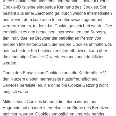
Viele Cookies enthalten eine sogenannte Cookie-ID. Eine
Cookie-ID ist eine eindeutige Kennung des Cookies. Sie
besteht aus einer Zeichenfolge, durch welche Internetseiten
und Server dem konkreten Internetbrowser zugeordnet
werden können, in dem das Cookie gespeichert wurde. Dies
ermöglicht es den besuchten Internetseiten und Servern,
den individuellen Browser der betroffenen Person von
anderen Internetbrowsern, die andere Cookies enthalten, zu
unterscheiden. Ein bestimmter Internetbrowser kann über
die eindeutige Cookie-ID wiedererkannt und identifiziert
werden.
Durch den Einsatz von Cookies kann die Kindernöte e.V.
den Nutzern dieser Internetseite nutzerfreundlichere
Services bereitstellen, die ohne die Cookie-Setzung nicht
möglich wären.
Mittels eines Cookies können die Informationen und
Angebote auf unserer Internetseite im Sinne des Benutzers
optimiert werden. Cookies ermöglichen uns, wie bereits