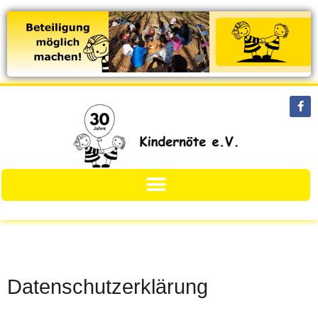
Datenschutzerklärung