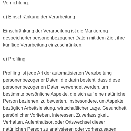
Vernichtung.
d) Einschränkung der Verarbeitung
Einschränkung der Verarbeitung ist die Markierung
gespeicherter personenbezogener Daten mit dem Ziel, ihre
künftige Verarbeitung einzuschränken.
e) Profiling
Profiling ist jede Art der automatisierten Verarbeitung
personenbezogener Daten, die darin besteht, dass diese
personenbezogenen Daten verwendet werden, um
bestimmte persönliche Aspekte, die sich auf eine natürliche
Person beziehen, zu bewerten, insbesondere, um Aspekte
bezüglich Arbeitsleistung, wirtschaftlicher Lage, Gesundheit,
persönlicher Vorlieben, Interessen, Zuverlässigkeit,
Verhalten, Aufenthaltsort oder Ortswechsel dieser
natürlichen Person zu analysieren oder vorherzusagen.