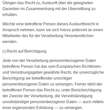
Übrigen das Recht zu, Auskunft über die geeigneten
Garantien im Zusammenhang mit der Übermittlung zu
erhalten.
Möchte eine betroffene Person dieses Auskunftsrecht in
Anspruch nehmen, kann sie sich hierzu jederzeit an einen
Mitarbeiter des für die Verarbeitung Verantwortlichen
wenden.
c) Recht auf Berichtigung
Jede von der Verarbeitung personenbezogener Daten
betroffene Person hat das vom Europäischen Richtlinien-
und Verordnungsgeber gewährte Recht, die unverzügliche
Berichtigung sie betreffender unrichtiger
personenbezogener Daten zu verlangen. Ferner steht der
betroffenen Person das Recht zu, unter Berücksichtigung
der Zwecke der Verarbeitung, die Vervollständigung
unvollständiger personenbezogener Daten — auch mittels
einer ergänzenden Erklärung — zu verlangen.