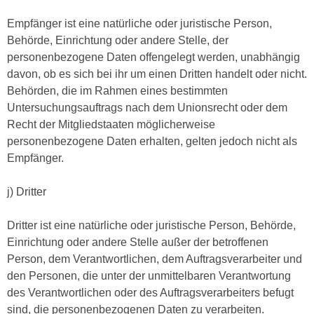
Empfänger ist eine natürliche oder juristische Person,
Behörde, Einrichtung oder andere Stelle, der
personenbezogene Daten offengelegt werden, unabhängig
davon, ob es sich bei ihr um einen Dritten handelt oder nicht.
Behörden, die im Rahmen eines bestimmten
Untersuchungsauftrags nach dem Unionsrecht oder dem
Recht der Mitgliedstaaten möglicherweise
personenbezogene Daten erhalten, gelten jedoch nicht als
Empfänger.
j) Dritter
Dritter ist eine natürliche oder juristische Person, Behörde,
Einrichtung oder andere Stelle außer der betroffenen
Person, dem Verantwortlichen, dem Auftragsverarbeiter und
den Personen, die unter der unmittelbaren Verantwortung
des Verantwortlichen oder des Auftragsverarbeiters befugt
sind, die personenbezogenen Daten zu verarbeiten.