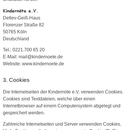
Kindernöte e.V.
Detlev-Geiß-Haus
Florenzer Straße 82
50765 Köln
Deutschland
Tel.: 0221.700 65 20
E-Mail: mail@kindernoete.de
Website: www.kindernoete.de
3. Cookies
Die Internetseiten der Kindernöte e.V. verwenden Cookies.
Cookies sind Textdateien, welche über einen
Internetbrowser auf einem Computersystem abgelegt und
gespeichert werden.
Zahlreiche Internetseiten und Server verwenden Cookies.