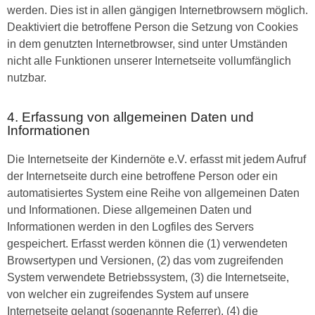
werden. Dies ist in allen gängigen Internetbrowsern möglich.
Deaktiviert die betroffene Person die Setzung von Cookies
in dem genutzten Internetbrowser, sind unter Umständen
nicht alle Funktionen unserer Internetseite vollumfänglich
nutzbar.
4. Erfassung von allgemeinen Daten und
Informationen
Die Internetseite der Kindernöte e.V. erfasst mit jedem Aufruf
der Internetseite durch eine betroffene Person oder ein
automatisiertes System eine Reihe von allgemeinen Daten
und Informationen. Diese allgemeinen Daten und
Informationen werden in den Logfiles des Servers
gespeichert. Erfasst werden können die (1) verwendeten
Browsertypen und Versionen, (2) das vom zugreifenden
System verwendete Betriebssystem, (3) die Internetseite,
von welcher ein zugreifendes System auf unsere
Internetseite gelangt (sogenannte Referrer), (4) die