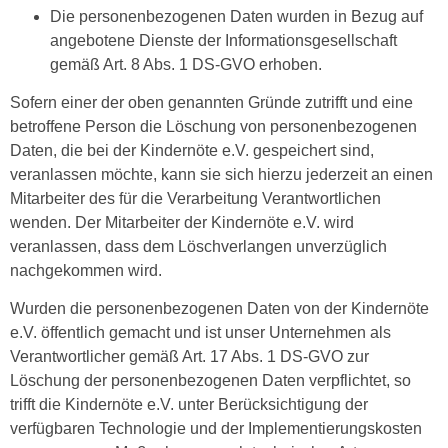
Die personenbezogenen Daten wurden in Bezug auf
angebotene Dienste der Informationsgesellschaft
gemäß Art. 8 Abs. 1 DS-GVO erhoben.
Sofern einer der oben genannten Gründe zutrifft und eine
betroffene Person die Löschung von personenbezogenen
Daten, die bei der Kindernöte e.V. gespeichert sind,
veranlassen möchte, kann sie sich hierzu jederzeit an einen
Mitarbeiter des für die Verarbeitung Verantwortlichen
wenden. Der Mitarbeiter der Kindernöte e.V. wird
veranlassen, dass dem Löschverlangen unverzüglich
nachgekommen wird.
Wurden die personenbezogenen Daten von der Kindernöte
e.V. öffentlich gemacht und ist unser Unternehmen als
Verantwortlicher gemäß Art. 17 Abs. 1 DS-GVO zur
Löschung der personenbezogenen Daten verpflichtet, so
trifft die Kindernöte e.V. unter Berücksichtigung der
verfügbaren Technologie und der Implementierungskosten