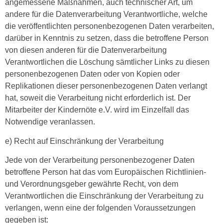
angemessene Maßnahmen, auch technischer Art, um
andere für die Datenverarbeitung Verantwortliche, welche
die veröffentlichten personenbezogenen Daten verarbeiten,
darüber in Kenntnis zu setzen, dass die betroffene Person
von diesen anderen für die Datenverarbeitung
Verantwortlichen die Löschung sämtlicher Links zu diesen
personenbezogenen Daten oder von Kopien oder
Replikationen dieser personenbezogenen Daten verlangt
hat, soweit die Verarbeitung nicht erforderlich ist. Der
Mitarbeiter der Kindernöte e.V. wird im Einzelfall das
Notwendige veranlassen.
e) Recht auf Einschränkung der Verarbeitung
Jede von der Verarbeitung personenbezogener Daten
betroffene Person hat das vom Europäischen Richtlinien-
und Verordnungsgeber gewährte Recht, von dem
Verantwortlichen die Einschränkung der Verarbeitung zu
verlangen, wenn eine der folgenden Voraussetzungen
gegeben ist: