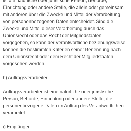
ist die natürliche oder juristische Person, Behörde,
Einrichtung oder andere Stelle, die allein oder gemeinsam
mit anderen über die Zwecke und Mittel der Verarbeitung
von personenbezogenen Daten entscheidet. Sind die
Zwecke und Mittel dieser Verarbeitung durch das
Unionsrecht oder das Recht der Mitgliedstaaten
vorgegeben, so kann der Verantwortliche beziehungsweise
können die bestimmten Kriterien seiner Benennung nach
dem Unionsrecht oder dem Recht der Mitgliedstaaten
vorgesehen werden.
h) Auftragsverarbeiter
Auftragsverarbeiter ist eine natürliche oder juristische
Person, Behörde, Einrichtung oder andere Stelle, die
personenbezogene Daten im Auftrag des Verantwortlichen
verarbeitet.
i) Empfänger