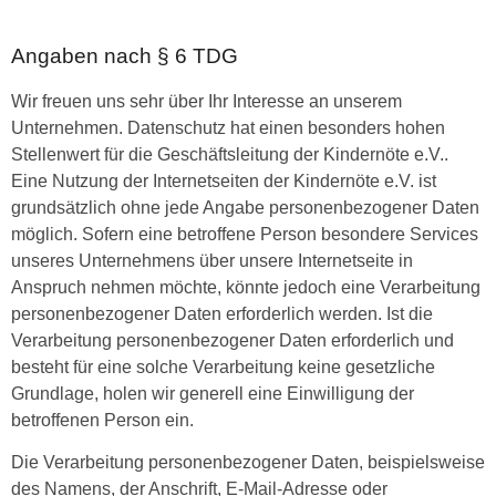
Angaben nach § 6 TDG
Wir freuen uns sehr über Ihr Interesse an unserem
Unternehmen. Datenschutz hat einen besonders hohen
Stellenwert für die Geschäftsleitung der Kindernöte e.V..
Eine Nutzung der Internetseiten der Kindernöte e.V. ist
grundsätzlich ohne jede Angabe personenbezogener Daten
möglich. Sofern eine betroffene Person besondere Services
unseres Unternehmens über unsere Internetseite in
Anspruch nehmen möchte, könnte jedoch eine Verarbeitung
personenbezogener Daten erforderlich werden. Ist die
Verarbeitung personenbezogener Daten erforderlich und
besteht für eine solche Verarbeitung keine gesetzliche
Grundlage, holen wir generell eine Einwilligung der
betroffenen Person ein.
Die Verarbeitung personenbezogener Daten, beispielsweise
des Namens, der Anschrift, E-Mail-Adresse oder