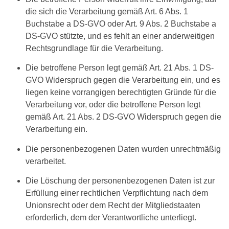
die sich die Verarbeitung gemäß Art. 6 Abs. 1
Buchstabe a DS-GVO oder Art. 9 Abs. 2 Buchstabe a
DS-GVO stützte, und es fehlt an einer anderweitigen
Rechtsgrundlage für die Verarbeitung.
Die betroffene Person legt gemäß Art. 21 Abs. 1 DS-
GVO Widerspruch gegen die Verarbeitung ein, und es
liegen keine vorrangigen berechtigten Gründe für die
Verarbeitung vor, oder die betroffene Person legt
gemäß Art. 21 Abs. 2 DS-GVO Widerspruch gegen die
Verarbeitung ein.
Die personenbezogenen Daten wurden unrechtmäßig
verarbeitet.
Die Löschung der personenbezogenen Daten ist zur
Erfüllung einer rechtlichen Verpflichtung nach dem
Unionsrecht oder dem Recht der Mitgliedstaaten
erforderlich, dem der Verantwortliche unterliegt.