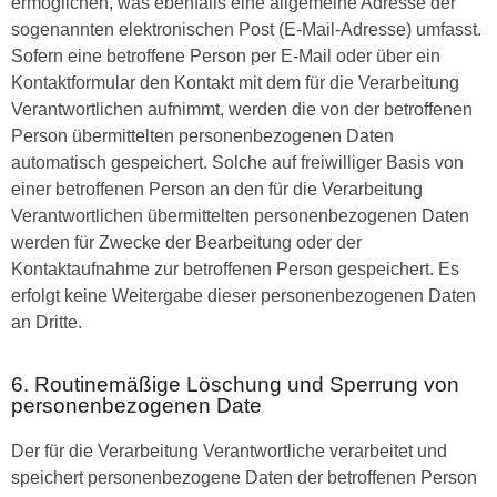
ermöglichen, was ebenfalls eine allgemeine Adresse der
sogenannten elektronischen Post (E-Mail-Adresse) umfasst.
Sofern eine betroffene Person per E-Mail oder über ein
Kontaktformular den Kontakt mit dem für die Verarbeitung
Verantwortlichen aufnimmt, werden die von der betroffenen
Person übermittelten personenbezogenen Daten
automatisch gespeichert. Solche auf freiwilliger Basis von
einer betroffenen Person an den für die Verarbeitung
Verantwortlichen übermittelten personenbezogenen Daten
werden für Zwecke der Bearbeitung oder der
Kontaktaufnahme zur betroffenen Person gespeichert. Es
erfolgt keine Weitergabe dieser personenbezogenen Daten
an Dritte.
6. Routinemäßige Löschung und Sperrung von
personenbezogenen Date
Der für die Verarbeitung Verantwortliche verarbeitet und
speichert personenbezogene Daten der betroffenen Person