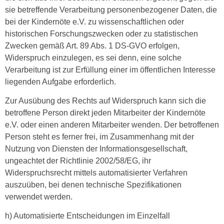
sie betreffende Verarbeitung personenbezogener Daten, die
bei der Kindernöte e.V. zu wissenschaftlichen oder
historischen Forschungszwecken oder zu statistischen
Zwecken gemäß Art. 89 Abs. 1 DS-GVO erfolgen,
Widerspruch einzulegen, es sei denn, eine solche
Verarbeitung ist zur Erfüllung einer im öffentlichen Interesse
liegenden Aufgabe erforderlich.
Zur Ausübung des Rechts auf Widerspruch kann sich die
betroffene Person direkt jeden Mitarbeiter der Kindernöte
e.V. oder einen anderen Mitarbeiter wenden. Der betroffenen
Person steht es ferner frei, im Zusammenhang mit der
Nutzung von Diensten der Informationsgesellschaft,
ungeachtet der Richtlinie 2002/58/EG, ihr
Widerspruchsrecht mittels automatisierter Verfahren
auszuüben, bei denen technische Spezifikationen
verwendet werden.
h) Automatisierte Entscheidungen im Einzelfall