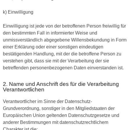
k) Einwilligung
Einwilligung ist jede von der betroffenen Person freiwillig für
den bestimmten Fall in informierter Weise und
unmissverständlich abgegebene Willensbekundung in Form
einer Erklärung oder einer sonstigen eindeutigen
bestätigenden Handlung, mit der die betroffene Person zu
verstehen gibt, dass sie mit der Verarbeitung der sie
betreffenden personenbezogenen Daten einverstanden ist.
2. Name und Anschrift des für die Verarbeitung
Verantwortlichen
Verantwortlicher im Sinne der Datenschutz-
Grundverordnung, sonstiger in den Mitgliedstaaten der
Europäischen Union geltenden Datenschutzgesetze und
anderer Bestimmungen mit datenschutzrechtlichem
Charakter ist die: