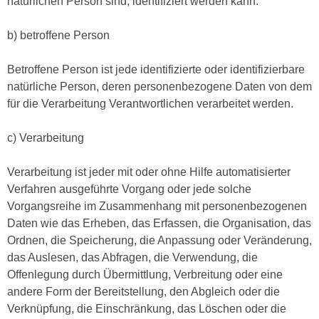
natürlichen Person sind, identifiziert werden kann.
b) betroffene Person
Betroffene Person ist jede identifizierte oder identifizierbare
natürliche Person, deren personenbezogene Daten von dem
für die Verarbeitung Verantwortlichen verarbeitet werden.
c) Verarbeitung
Verarbeitung ist jeder mit oder ohne Hilfe automatisierter
Verfahren ausgeführte Vorgang oder jede solche
Vorgangsreihe im Zusammenhang mit personenbezogenen
Daten wie das Erheben, das Erfassen, die Organisation, das
Ordnen, die Speicherung, die Anpassung oder Veränderung,
das Auslesen, das Abfragen, die Verwendung, die
Offenlegung durch Übermittlung, Verbreitung oder eine
andere Form der Bereitstellung, den Abgleich oder die
Verknüpfung, die Einschränkung, das Löschen oder die