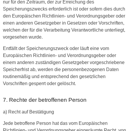
nur für den Zeitraum, der zur Erreichung des
Speicherungszwecks erforderlich ist oder sofern dies durch
den Europäischen Richtlinien- und Verordnungsgeber oder
einen anderen Gesetzgeber in Gesetzen oder Vorschriften,
welchen der für die Verarbeitung Verantwortliche unterliegt,
vorgesehen wurde.
Entfällt der Speicherungszweck oder läuft eine vom
Europäischen Richtlinien- und Verordnungsgeber oder
einem anderen zuständigen Gesetzgeber vorgeschriebene
Speicherfrist ab, werden die personenbezogenen Daten
routinemäßig und entsprechend den gesetzlichen
Vorschriften gesperrt oder gelöscht.
7. Rechte der betroffenen Person
a) Recht auf Bestätigung
Jede betroffene Person hat das vom Europäischen
Richtlinien- und Verordnungsgeber eingeräumte Recht, von