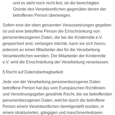
und es steht noch nicht fest, ob die berechtigten
Gründe des Verantwortlichen gegenüber denen der
betroffenen Person überwiegen.
Sofern eine der oben genannten Voraussetzungen gegeben
ist und eine betroffene Person die Einschränkung von
personenbezogenen Daten, die bei der Kindernöte e.V.
gespeichert sind, verlangen möchte, kann sie sich hierzu
jederzeit an einen Mitarbeiter des für die Verarbeitung
Verantwortlichen wenden. Der Mitarbeiter der Kindernöte
e.V. wird die Einschränkung der Verarbeitung veranlassen.
f) Recht auf Datenübertragbarkeit
Jede von der Verarbeitung personenbezogener Daten
betroffene Person hat das vom Europäischen Richtlinien-
und Verordnungsgeber gewährte Recht, die sie betreffenden
personenbezogenen Daten, welche durch die betroffene
Person einem Verantwortlichen bereitgestellt wurden, in
einem strukturierten, gängigen und maschinenlesbaren