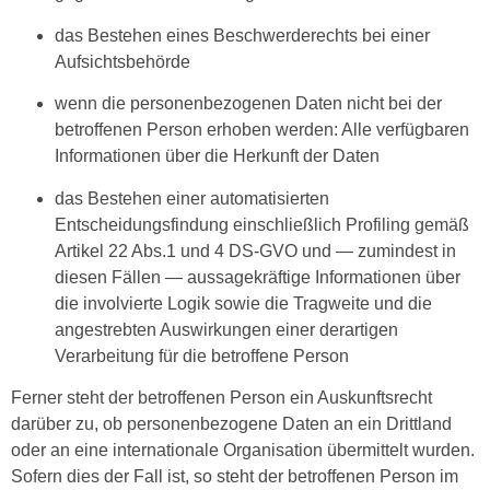
das Bestehen eines Beschwerderechts bei einer
Aufsichtsbehörde
wenn die personenbezogenen Daten nicht bei der
betroffenen Person erhoben werden: Alle verfügbaren
Informationen über die Herkunft der Daten
das Bestehen einer automatisierten
Entscheidungsfindung einschließlich Profiling gemäß
Artikel 22 Abs.1 und 4 DS-GVO und — zumindest in
diesen Fällen — aussagekräftige Informationen über
die involvierte Logik sowie die Tragweite und die
angestrebten Auswirkungen einer derartigen
Verarbeitung für die betroffene Person
Ferner steht der betroffenen Person ein Auskunftsrecht
darüber zu, ob personenbezogene Daten an ein Drittland
oder an eine internationale Organisation übermittelt wurden.
Sofern dies der Fall ist, so steht der betroffenen Person im