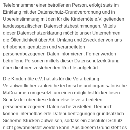
Telefonnummer einer betroffenen Person, erfolgt stets im
Einklang mit der Datenschutz-Grundverordnung und in
Übereinstimmung mit den für die Kindernöte e.V. geltenden
landesspezifischen Datenschutzbestimmungen. Mittels
dieser Datenschutzerklärung möchte unser Unternehmen
die Öffentlichkeit über Art, Umfang und Zweck der von uns
erhobenen, genutzten und verarbeiteten
personenbezogenen Daten informieren. Ferner werden
betroffene Personen mittels dieser Datenschutzerklärung
über die ihnen zustehenden Rechte aufgeklärt.
Die Kindernöte e.V. hat als für die Verarbeitung
Verantwortlicher zahlreiche technische und organisatorische
Maßnahmen umgesetzt, um einen möglichst lückenlosen
Schutz der über diese Internetseite verarbeiteten
personenbezogenen Daten sicherzustellen. Dennoch
können Internetbasierte Datenübertragungen grundsätzlich
Sicherheitslücken aufweisen, sodass ein absoluter Schutz
nicht gewährleistet werden kann. Aus diesem Grund steht es