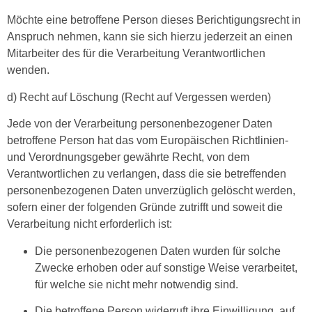
Möchte eine betroffene Person dieses Berichtigungsrecht in
Anspruch nehmen, kann sie sich hierzu jederzeit an einen
Mitarbeiter des für die Verarbeitung Verantwortlichen
wenden.
d) Recht auf Löschung (Recht auf Vergessen werden)
Jede von der Verarbeitung personenbezogener Daten
betroffene Person hat das vom Europäischen Richtlinien-
und Verordnungsgeber gewährte Recht, von dem
Verantwortlichen zu verlangen, dass die sie betreffenden
personenbezogenen Daten unverzüglich gelöscht werden,
sofern einer der folgenden Gründe zutrifft und soweit die
Verarbeitung nicht erforderlich ist:
Die personenbezogenen Daten wurden für solche
Zwecke erhoben oder auf sonstige Weise verarbeitet,
für welche sie nicht mehr notwendig sind.
Die betroffene Person widerruft ihre Einwilligung, auf