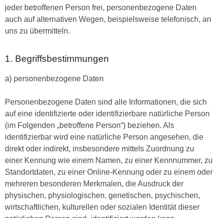
jeder betroffenen Person frei, personenbezogene Daten
auch auf alternativen Wegen, beispielsweise telefonisch, an
uns zu übermitteln.
1. Begriffsbestimmungen
a) personenbezogene Daten
Personenbezogene Daten sind alle Informationen, die sich
auf eine identifizierte oder identifizierbare natürliche Person
(im Folgenden „betroffene Person“) beziehen. Als
identifizierbar wird eine natürliche Person angesehen, die
direkt oder indirekt, insbesondere mittels Zuordnung zu
einer Kennung wie einem Namen, zu einer Kennnummer, zu
Standortdaten, zu einer Online-Kennung oder zu einem oder
mehreren besonderen Merkmalen, die Ausdruck der
physischen, physiologischen, genetischen, psychischen,
wirtschaftlichen, kulturellen oder sozialen Identität dieser