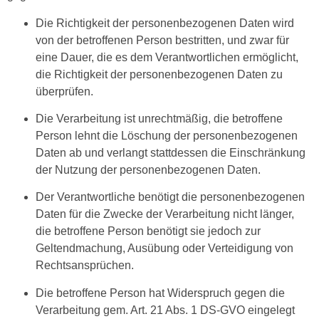
Die Richtigkeit der personenbezogenen Daten wird
von der betroffenen Person bestritten, und zwar für
eine Dauer, die es dem Verantwortlichen ermöglicht,
die Richtigkeit der personenbezogenen Daten zu
überprüfen.
Die Verarbeitung ist unrechtmäßig, die betroffene
Person lehnt die Löschung der personenbezogenen
Daten ab und verlangt stattdessen die Einschränkung
der Nutzung der personenbezogenen Daten.
Der Verantwortliche benötigt die personenbezogenen
Daten für die Zwecke der Verarbeitung nicht länger,
die betroffene Person benötigt sie jedoch zur
Geltendmachung, Ausübung oder Verteidigung von
Rechtsansprüchen.
Die betroffene Person hat Widerspruch gegen die
Verarbeitung gem. Art. 21 Abs. 1 DS-GVO eingelegt