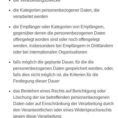
die Verarbeitungszwecke
die Kategorien personenbezogener Daten, die
verarbeitet werden
die Empfänger oder Kategorien von Empfängern,
gegenüber denen die personenbezogenen Daten
offengelegt worden sind oder noch offengelegt
werden, insbesondere bei Empfängern in Drittländern
oder bei internationalen Organisationen
falls möglich die geplante Dauer, für die die
personenbezogenen Daten gespeichert werden, oder,
falls dies nicht möglich ist, die Kriterien für die
Festlegung dieser Dauer
das Bestehen eines Rechts auf Berichtigung oder
Löschung der sie betreffenden personenbezogenen
Daten oder auf Einschränkung der Verarbeitung durch
den Verantwortlichen oder eines Widerspruchsrechts
gegen diese Verarbeitung