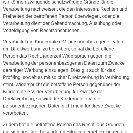
wir können zwingende schutzwürdige Gründe für die
Verarbeitung nachweisen, die den Interessen, Rechten und
Freiheiten der betroffenen Person überwiegen, oder die
Verarbeitung dient der Geltendmachung, Ausübung oder
Verteidigung von Rechtsansprüchen.
Verarbeitet die Kindernöte e.V. personenbezogene Daten,
um Direktwerbung zu betreiben, so hat die betroffene
Person das Recht, jederzeit Widerspruch gegen die
Verarbeitung der personenbezogenen Daten zum Zwecke
derartiger Werbung einzulegen. Dies gilt auch für das
Profiling, soweit es mit solcher Direktwerbung in Verbindung
steht. Widerspricht die betroffene Person gegenüber der
Kindernöte e.V. der Verarbeitung für Zwecke der
Direktwerbung, so wird die Kindernöte e.V. die
personenbezogenen Daten nicht mehr für diese Zwecke
verarbeiten.
Zudem hat die betroffene Person das Recht, aus Gründen,
die sich aus ihrer besonderen Situation ergeben, gegen die