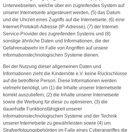
Unterwebseiten, welche über ein zugreifendes System auf
unserer Internetseite angesteuert werden, (5) das Datum
und die Uhrzeit eines Zugriffs auf die Internetseite, (6) eine
Internet-Protokoll-Adresse (IP-Adresse), (7) der Internet-
Service-Provider des zugreifenden Systems und (8)
sonstige ähnliche Daten und Informationen, die der
Gefahrenabwehr im Falle von Angriffen auf unsere
informationstechnologischen Systeme dienen.
Bei der Nutzung dieser allgemeinen Daten und
Informationen zieht die Kindernöte e.V. keine Rückschlüsse
auf die betroffene Person. Diese Informationen werden
vielmehr benötigt, um (1) die Inhalte unserer Internetseite
korrekt auszuliefern, (2) die Inhalte unserer Internetseite
sowie die Werbung für diese zu optimieren, (3) die
dauerhafte Funktionsfähigkeit unserer
informationstechnologischen Systeme und der Technik
unserer Internetseite zu gewährleisten sowie (4) um
Strafverfolgungsbehörden im Falle eines Cyberangriffes die