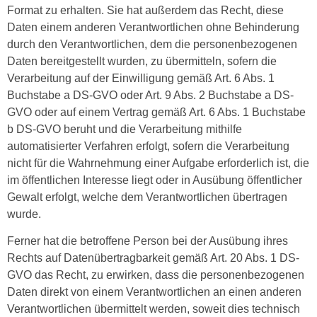
Format zu erhalten. Sie hat außerdem das Recht, diese
Daten einem anderen Verantwortlichen ohne Behinderung
durch den Verantwortlichen, dem die personenbezogenen
Daten bereitgestellt wurden, zu übermitteln, sofern die
Verarbeitung auf der Einwilligung gemäß Art. 6 Abs. 1
Buchstabe a DS-GVO oder Art. 9 Abs. 2 Buchstabe a DS-
GVO oder auf einem Vertrag gemäß Art. 6 Abs. 1 Buchstabe
b DS-GVO beruht und die Verarbeitung mithilfe
automatisierter Verfahren erfolgt, sofern die Verarbeitung
nicht für die Wahrnehmung einer Aufgabe erforderlich ist, die
im öffentlichen Interesse liegt oder in Ausübung öffentlicher
Gewalt erfolgt, welche dem Verantwortlichen übertragen
wurde.
Ferner hat die betroffene Person bei der Ausübung ihres
Rechts auf Datenübertragbarkeit gemäß Art. 20 Abs. 1 DS-
GVO das Recht, zu erwirken, dass die personenbezogenen
Daten direkt von einem Verantwortlichen an einen anderen
Verantwortlichen übermittelt werden, soweit dies technisch