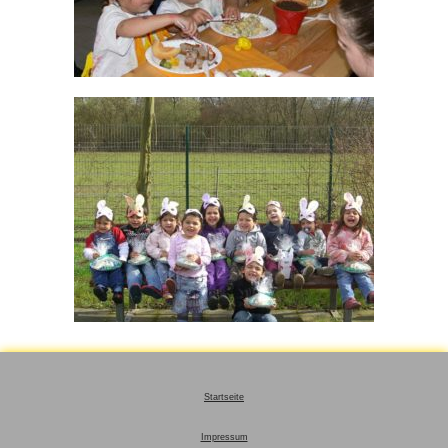
Startseite
Impressum