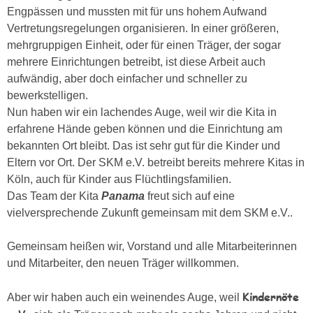
Engpässen und mussten mit für uns hohem Aufwand
Vertretungsregelungen organisieren. In einer größeren,
mehrgruppigen Einheit, oder für einen Träger, der sogar
mehrere Einrichtungen betreibt, ist diese Arbeit auch
aufwändig, aber doch einfacher und schneller zu
bewerkstelligen.
Nun haben wir ein lachendes Auge, weil wir die Kita in
erfahrene Hände geben können und die Einrichtung am
bekannten Ort bleibt. Das ist sehr gut für die Kinder und
Eltern vor Ort. Der SKM e.V. betreibt bereits mehrere Kitas in
Köln, auch für Kinder aus Flüchtlingsfamilien.
Das Team der Kita
Panama
freut sich auf eine
vielversprechende Zukunft gemeinsam mit dem SKM e.V..
Gemeinsam heißen wir, Vorstand und alle Mitarbeiterinnen
und Mitarbeiter, den neuen Träger willkommen.
Kindernöte
Aber wir haben auch ein weinendes Auge, weil