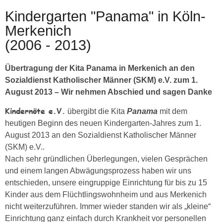
Kindergarten "Panama" in Köln-
Merkenich
(2006 - 2013)
Übertragung der Kita Panama in Merkenich an den
Sozialdienst Katholischer Männer (SKM) e.V. zum 1.
August 2013 – Wir nehmen Abschied und sagen Danke
Kindernöte e.V.
übergibt die Kita
Panama
mit dem
heutigen Beginn des neuen Kindergarten-Jahres zum 1.
August 2013 an den Sozialdienst Katholischer Männer
(SKM) e.V..
Nach sehr gründlichen Überlegungen, vielen Gesprächen
und einem langen Abwägungsprozess haben wir uns
entschieden, unsere eingruppige Einrichtung für bis zu 15
Kinder aus dem Flüchtlingswohnheim und aus Merkenich
nicht weiterzuführen. Immer wieder standen wir als „kleine“
Einrichtung ganz einfach durch Krankheit vor personellen