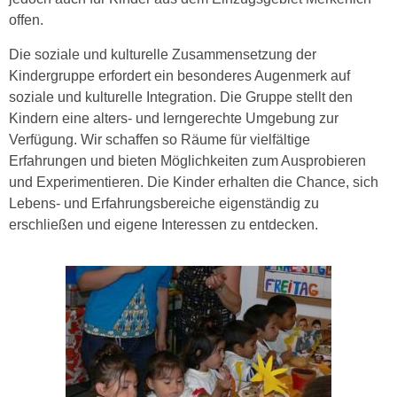
offen.
Die soziale und kulturelle Zusammensetzung der
Kindergruppe erfordert ein besonderes Augenmerk auf
soziale und kulturelle Integration. Die Gruppe stellt den
Kindern eine alters- und lerngerechte Umgebung zur
Verfügung. Wir schaffen so Räume für vielfältige
Erfahrungen und bieten Möglichkeiten zum Ausprobieren
und Experimentieren. Die Kinder erhalten die Chance, sich
Lebens- und Erfahrungsbereiche eigenständig zu
erschließen und eigene Interessen zu entdecken.