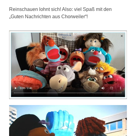
Reinschauen lohnt sich! Also: viel Spaß mit den
„Guten Nachrichten aus Chorweiler“!