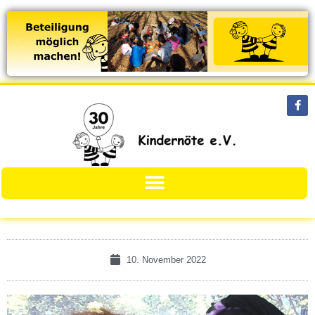
10. November 2022