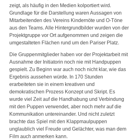
zeigt, als häufig in den Medien kolportiert wird.
Grundlage für die Darstellung waren Aussagen von
Mitarbeitenden des Vereins Kindernöte und O-Töne
aus den Teams. Alle Hintergrundbilder wurden von der
Projektgruppe vor Ort aufgenommen und zeigen die
umgestalteten Flächen rund um den Pariser Platz.
Die Gruppenmitglieder haben vor der Projektarbeit mit
Ausnahme der Initiatorin noch nie mit Handpuppen
gespielt. Zu Beginn war auch noch nicht klar, wie das
Ergebnis aussehen würde. In 170 Stunden
erarbeiteten sie in einem kreativen und
demokratischen Prozess Konzept und Skript. Es
wurde viel Zeit auf die Handhabung und Verbindung
mit den Puppen verwendet, aber noch mehr auf die
Kommunikation untereinander. Und nicht zuletzt
brachte das Spiel mit den Klappmaulpuppen
unglaublich viel Freude und Gelächter, was man dem
Film auch anmerken kann.