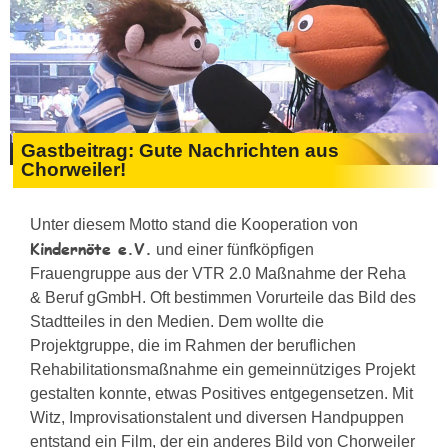
Gastbeitrag: Gute Nachrichten aus
Chorweiler!
Unter diesem Motto stand die Kooperation von
Kindernöte e.V.
und einer fünfköpfigen
Frauengruppe aus der VTR 2.0 Maßnahme der Reha
& Beruf gGmbH. Oft bestimmen Vorurteile das Bild des
Stadtteiles in den Medien. Dem wollte die
Projektgruppe, die im Rahmen der beruflichen
Rehabilitationsmaßnahme ein gemeinnütziges Projekt
gestalten konnte, etwas Positives entgegensetzen. Mit
Witz, Improvisationstalent und diversen Handpuppen
entstand ein Film, der ein anderes Bild von Chorweiler