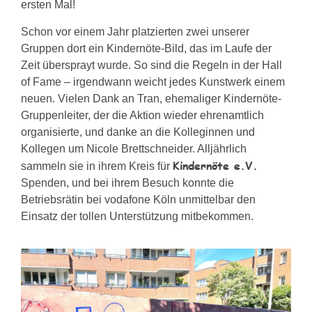
ersten Mal!
Schon vor einem Jahr platzierten zwei unserer
Gruppen dort ein Kindernöte-Bild, das im Laufe der
Zeit übersprayt wurde. So sind die Regeln in der Hall
of Fame – irgendwann weicht jedes Kunstwerk einem
neuen. Vielen Dank an Tran, ehemaliger Kindernöte-
Gruppenleiter, der die Aktion wieder ehrenamtlich
organisierte, und danke an die Kolleginnen und
Kollegen um Nicole Brettschneider. Alljährlich
Kindernöte e.V.
sammeln sie in ihrem Kreis für
Spenden, und bei ihrem Besuch konnte die
Betriebsrätin bei vodafone Köln unmittelbar den
Einsatz der tollen Unterstützung mitbekommen.