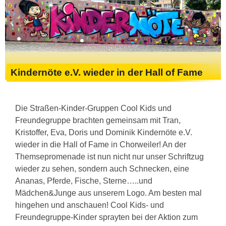
Kindernöte e.V. wieder in der Hall of Fame
Die Straßen-Kinder-Gruppen Cool Kids und
Freundegruppe brachten gemeinsam mit Tran,
Kristoffer, Eva, Doris und Dominik Kindernöte e.V.
wieder in die Hall of Fame in Chorweiler! An der
Themsepromenade ist nun nicht nur unser Schriftzug
wieder zu sehen, sondern auch Schnecken, eine
Ananas, Pferde, Fische, Sterne…..und
Mädchen&Junge aus unserem Logo. Am besten mal
hingehen und anschauen! Cool Kids- und
Freundegruppe-Kinder sprayten bei der Aktion zum