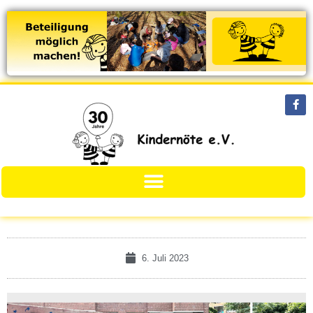
6. Juli 2023