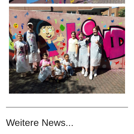
Weitere News...