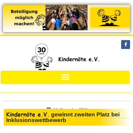
14. November 2013
Kindernöte e.V.
gewinnt zweiten Platz bei
Inklusionswettbewerb