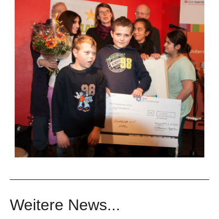
Weitere News...