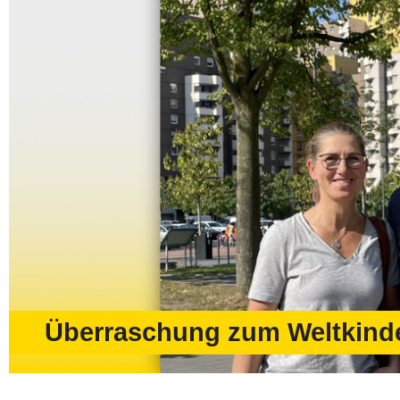
Überraschung zum Weltkind