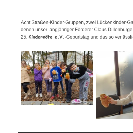
Acht Straßen-Kinder-Gruppen, zwei Lückenkinder-Gr
denen unser langjähriger Förderer Claus Dillenburge
Kindernöte e.V.
25.
-Geburtstag und das so verläss