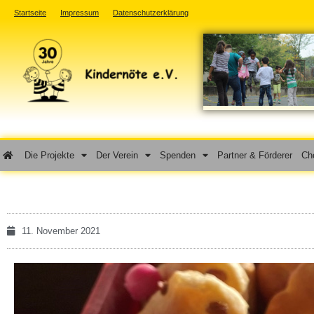
Startseite
Impressum
Datenschutzerklärung
Die Projekte
Der Verein
Spenden
Partner & Förderer
Cho
11. November 2021