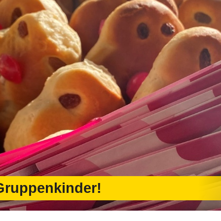
Gruppenkinder!