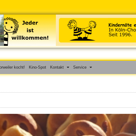
rweiler kocht!
Kino-Spot
Kontakt
Service