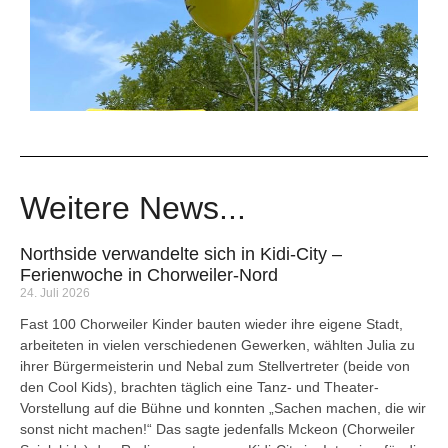
Weitere News...
Northside verwandelte sich in Kidi-City –
Ferienwoche in Chorweiler-Nord
24. Juli 2026
Fast 100 Chorweiler Kinder bauten wieder ihre eigene Stadt,
arbeiteten in vielen verschiedenen Gewerken, wählten Julia zu
ihrer Bürgermeisterin und Nebal zum Stellvertreter (beide von
den Cool Kids), brachten täglich eine Tanz- und Theater-
Vorstellung auf die Bühne und konnten „Sachen machen, die wir
sonst nicht machen!“ Das sagte jedenfalls Mckeon (Chorweiler