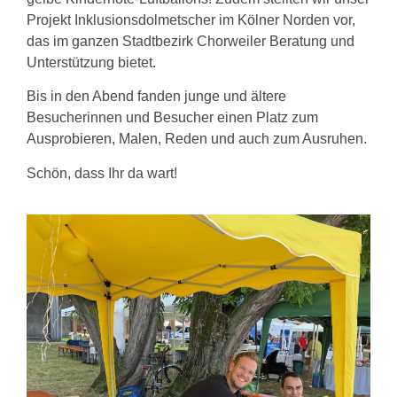
Projekt Inklusionsdolmetscher im Kölner Norden vor,
das im ganzen Stadtbezirk Chorweiler Beratung und
Unterstützung bietet.
Bis in den Abend fanden junge und ältere
Besucherinnen und Besucher einen Platz zum
Ausprobieren, Malen, Reden und auch zum Ausruhen.
Schön, dass Ihr da wart!