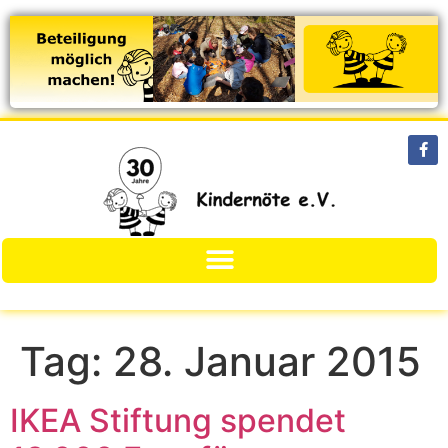
Tag:
28. Januar 2015
IKEA Stiftung spendet