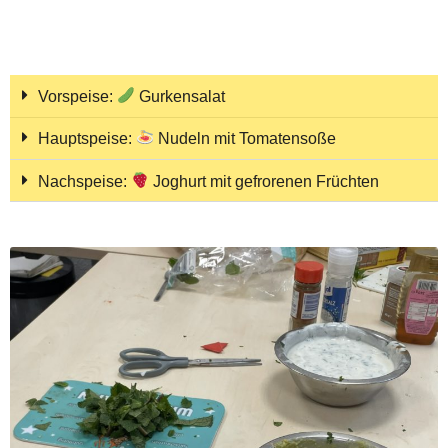
Vorspeise:
Gurkensalat
Hauptspeise:
Nudeln mit Tomatensoße
Nachspeise:
Joghurt mit gefrorenen Früchten