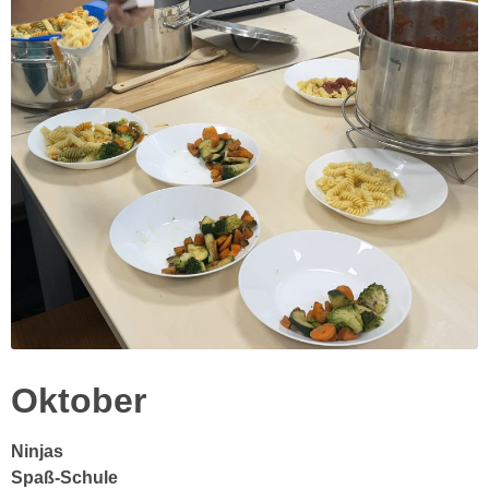
Oktober
Ninjas
Spaß-Schule