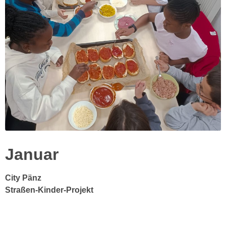
Januar
City Pänz
Straßen-Kinder-Projekt