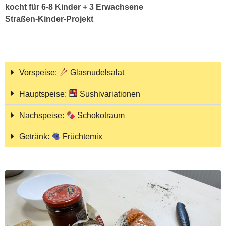
kocht für 6-8 Kinder + 3 Erwachsene
Straßen-Kinder-Projekt
Vorspeise:
Glasnudelsalat
Hauptspeise:
Sushivariationen
Nachspeise:
Schokotraum
Getränk:
Früchtemix