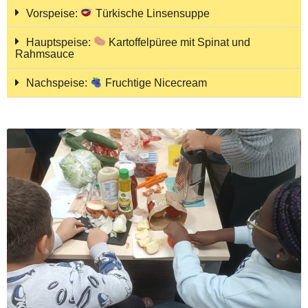
Vorspeise:
Türkische Linsensuppe
Hauptspeise:
Kartoffelpüree mit Spinat und
Rahmsauce
Nachspeise:
Fruchtige Nicecream