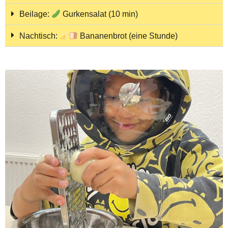
Beilage:
Gurkensalat (10 min)
Nachtisch:
Bananenbrot (eine Stunde)