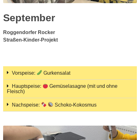
September
Roggendorfer Rocker
Straßen-Kinder-Projekt
Vorspeise:
Gurkensalat
Hauptspeise:
Gemüselasagne (mit und ohne
Fleisch)
Nachspeise:
Schoko-Kokosmus