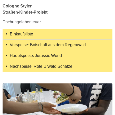
Cologne Styler
Straßen-Kinder-Projekt
Dschungelabenteuer
Einkaufsliste
Vorspeise: Botschaft aus dem Regenwald
Hauptspeise: Jurassic World
Nachspeise: Rote Urwald Schätze