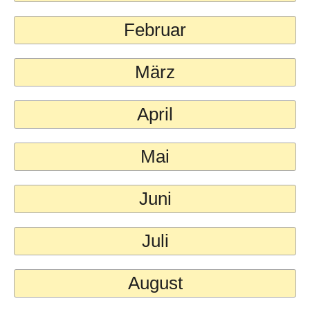
Februar
März
April
Mai
Juni
Juli
August