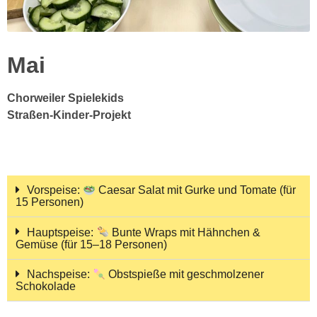
Mai
Chorweiler Spielekids
Straßen-Kinder-Projekt
Vorspeise:
Caesar Salat mit Gurke und Tomate (für
15 Personen)
Hauptspeise:
Bunte Wraps mit Hähnchen &
Gemüse (für 15–18 Personen)
Nachspeise:
Obstspieße mit geschmolzener
Schokolade