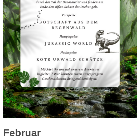
Februar