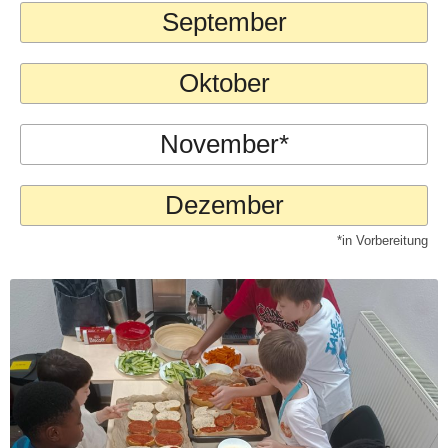
September
Oktober
November*
Dezember
*in Vorbereitung