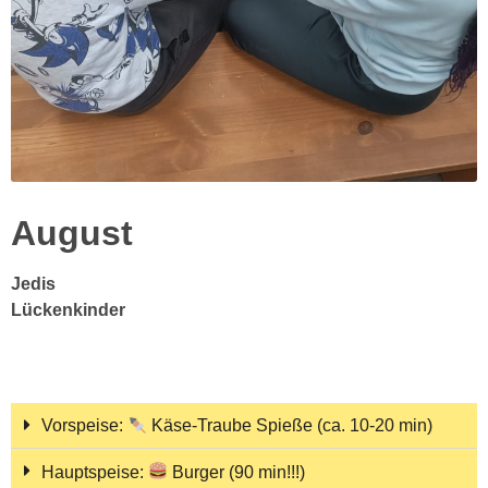
August
Jedis
Lückenkinder
Vorspeise:
Käse-Traube Spieße (ca. 10-20 min)
Hauptspeise:
Burger (90 min!!!)