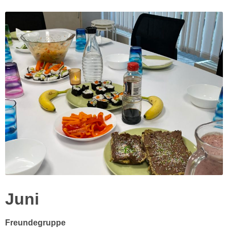
Juni
Freundegruppe