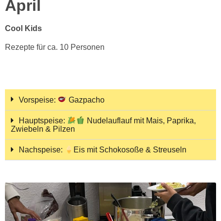
April
Cool Kids
Rezepte für ca. 10 Personen
Vorspeise:
Gazpacho
Hauptspeise:
Nudelauflauf mit Mais, Paprika,
Zwiebeln & Pilzen
Nachspeise:
Eis mit Schokosoße & Streuseln