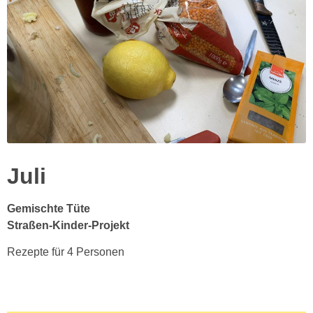
Juli
Gemischte Tüte
Straßen-Kinder-Projekt
Rezepte für 4 Personen