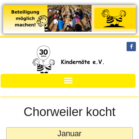
Chorweiler kocht
Januar