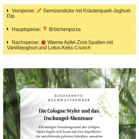
Vorspeise:
Gemüsesticks mit Kräuterquark-Joghurt-
Dip
Hauptspeise:
Brötchenpizza
Nachspeise:
Warme Apfel-Zimt-Spalten mit
Vanillejoghurt und Lotus-Keks-Crunch