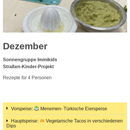
Dezember
Sonnengruppe Immikids
Straßen-Kinder-Projekt
Rezepte für 4 Personen
Vorspeise:
Menemen- Türkische Eierspeise
Hauptspeise:
Vegetarische Tacos in verschiedenen
Dips