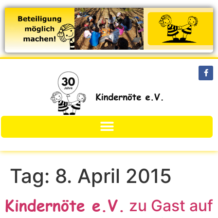
Tag:
8. April 2015
Kindernöte e.V.
zu Gast auf