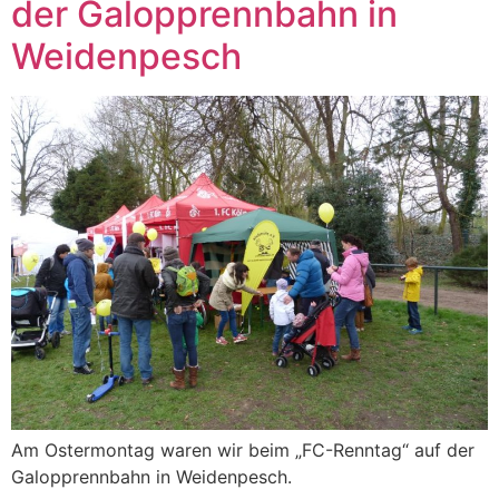
der Galopprennbahn in
Weidenpesch
Am Ostermontag waren wir beim „FC-Renntag“ auf der
Galopprennbahn in Weidenpesch.