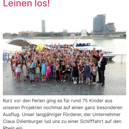
Leinen los!
Kurz vor den Ferien ging es für rund 75 Kinder aus
unseren Projekten nochmal auf einen ganz besonderen
Ausflug. Unser langjähriger Förderer, der Unternehmer
Claus Dillenburger lud uns zu einer Schifffahrt auf den
Rhein ein.