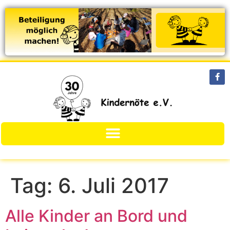
Tag:
6. Juli 2017
Alle Kinder an Bord und