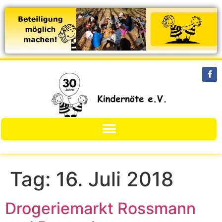
Tag:
16. Juli 2018
Drogeriemarkt Rossmann