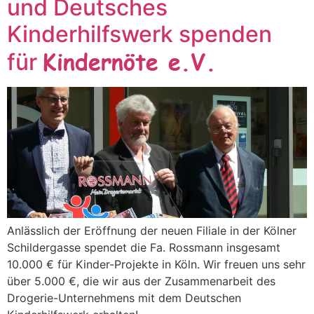
und Deutsches
Kinderhilfswerk spenden
Kindernöte e.V.
für
Anlässlich der Eröffnung der neuen Filiale in der Kölner
Schildergasse spendet die Fa. Rossmann insgesamt
10.000 € für Kinder-Projekte in Köln. Wir freuen uns sehr
über 5.000 €, die wir aus der Zusammenarbeit des
Drogerie-Unternehmens mit dem Deutschen