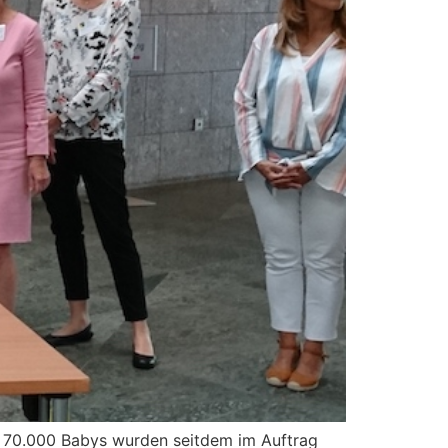
– 70.000 Babys wurden seitdem im Auftrag