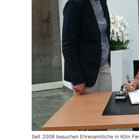
Seit 2008 besuchen Ehrenamtliche in Köln Fa