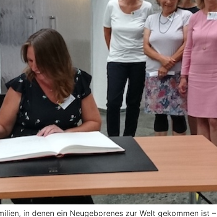
milien, in denen ein Neugeborenes zur Welt gekommen ist 