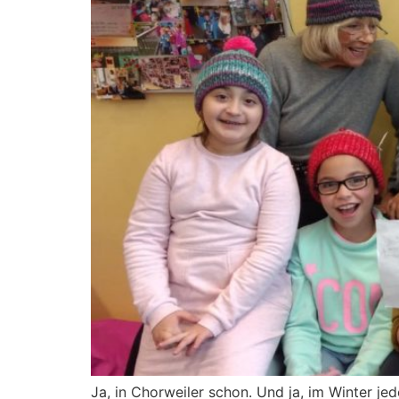
Ja, in Chorweiler schon. Und ja, im Winter je