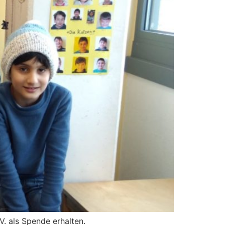
V. als Spende erhalten.