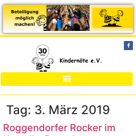
Tag:
3. März 2019
Roggendorfer Rocker im