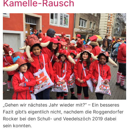
Kamelle-Rausch
„Gehen wir nächstes Jahr wieder mit?“ – Ein besseres
Fazit gibt’s eigentlich nicht, nachdem die Roggendorfer
Rocker bei den Schull- und Veedelszöch 2019 dabei
sein konnten.