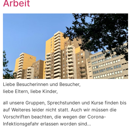
Arbeit
Liebe Besucherinnen und Besucher,
liebe Eltern, liebe Kinder,
all unsere Gruppen, Sprechstunden und Kurse finden bis
auf Weiteres leider nicht statt. Auch wir müssen die
Vorschriften beachten, die wegen der Corona-
Infektionsgefahr erlassen worden sind…