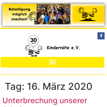
Tag:
16. März 2020
Unterbrechung unserer