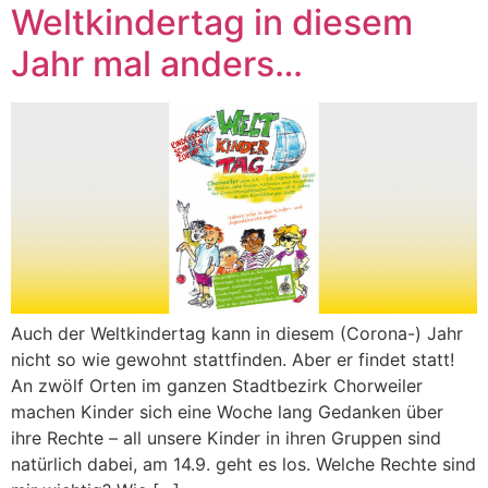
Weltkindertag in diesem
Jahr mal anders…
Auch der Weltkindertag kann in diesem (Corona-) Jahr
nicht so wie gewohnt stattfinden. Aber er findet statt!
An zwölf Orten im ganzen Stadtbezirk Chorweiler
machen Kinder sich eine Woche lang Gedanken über
ihre Rechte – all unsere Kinder in ihren Gruppen sind
natürlich dabei, am 14.9. geht es los. Welche Rechte sind