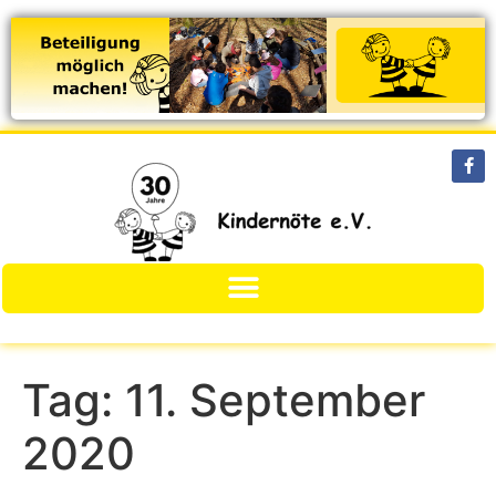
Tag:
11. September
2020