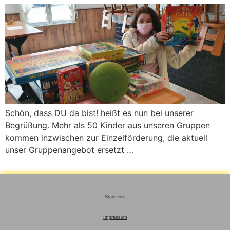
Schön, dass DU da bist! heißt es nun bei unserer
Begrüßung. Mehr als 50 Kinder aus unseren Gruppen
kommen inzwischen zur Einzelförderung, die aktuell
unser Gruppenangebot ersetzt …
Startseite
Impressum