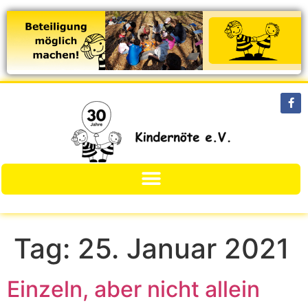
Tag:
25. Januar 2021
Einzeln, aber nicht allein