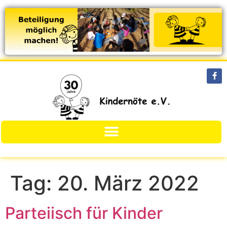
Tag:
20. März 2022
Parteiisch für Kinder