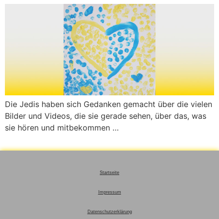
Die Jedis haben sich Gedanken gemacht über die vielen
Bilder und Videos, die sie gerade sehen, über das, was
sie hören und mitbekommen …
Startseite
Impressum
Datenschutzerklärung