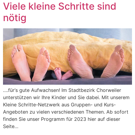
Viele kleine Schritte sind
nötig
….für‘s gute Aufwachsen! Im Stadtbezirk Chorweiler
unterstützen wir Ihre Kinder und Sie dabei. Mit unserem
Kleine Schritte-Netzwerk aus Gruppen- und Kurs-
Angeboten zu vielen verschiedenen Themen. Ab sofort
finden Sie unser Programm für 2023 hier auf dieser
Seite…