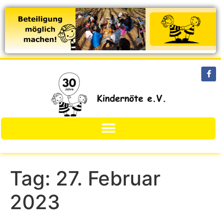
Tag:
27. Februar
2023