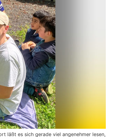
rt läßt es sich gerade viel angenehmer lesen,