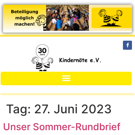
Tag:
27. Juni 2023
Unser Sommer-Rundbrief