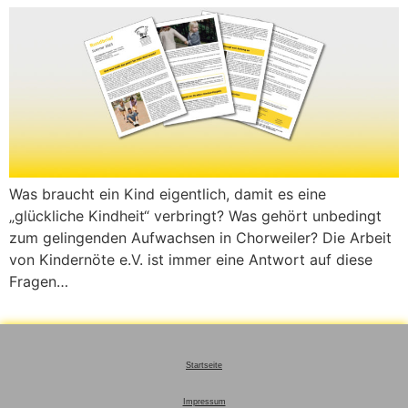
Was braucht ein Kind eigentlich, damit es eine
„glückliche Kindheit“ verbringt? Was gehört unbedingt
zum gelingenden Aufwachsen in Chorweiler? Die Arbeit
von Kindernöte e.V. ist immer eine Antwort auf diese
Fragen…
Startseite
Impressum