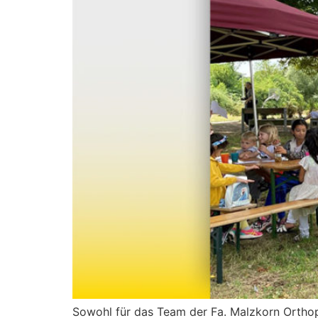
Sowohl für das Team der Fa. Malzkorn Orthop