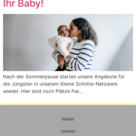
Ihr Baby!
Nach der Sommerpause starten unsere Angebote für
die Jüngsten in unserem Kleine Schritte-Netzwerk
wieder. Hier sind noch Plätze frei…
Startseite
Impressum