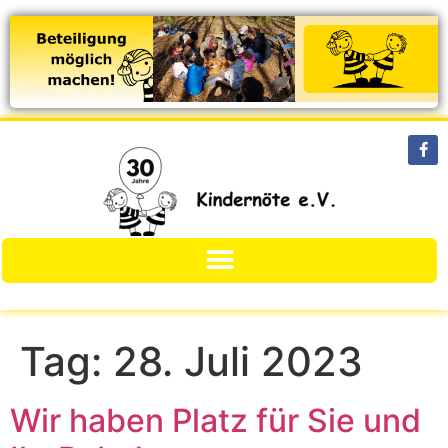
Tag:
28. Juli 2023
Wir haben Platz für Sie und