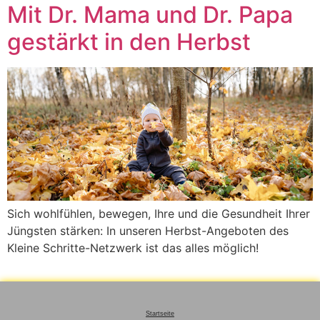
Mit Dr. Mama und Dr. Papa
gestärkt in den Herbst
Sich wohlfühlen, bewegen, Ihre und die Gesundheit Ihrer
Jüngsten stärken: In unseren Herbst-Angeboten des
Kleine Schritte-Netzwerk ist das alles möglich!
Startseite