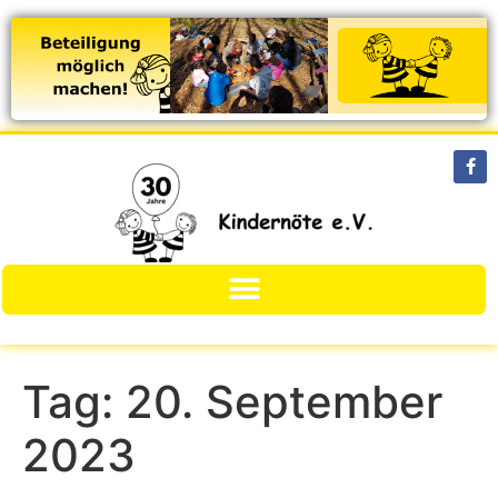
Tag:
20. September
2023