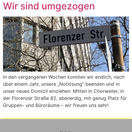
Wir sind umgezogen
In den vergangenen Wochen konnten wir endlich, nach
über einem Jahr, unsere „Notlösung“ beenden und in
unser neues Domizil einziehen: Mitten in Chorweiler, in
der Florenzer Straße 82, ebenerdig, mit genug Platz für
Gruppen- und Büroräume – wir freuen uns sehr!