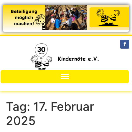
Tag:
17. Februar
2025