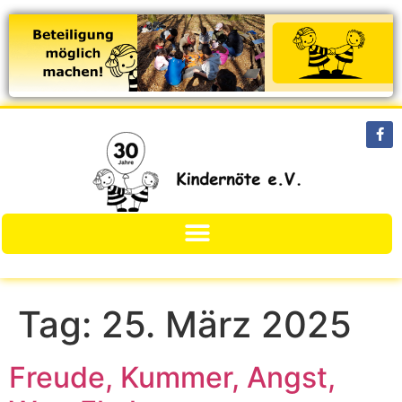
Tag:
25. März 2025
Freude, Kummer, Angst,