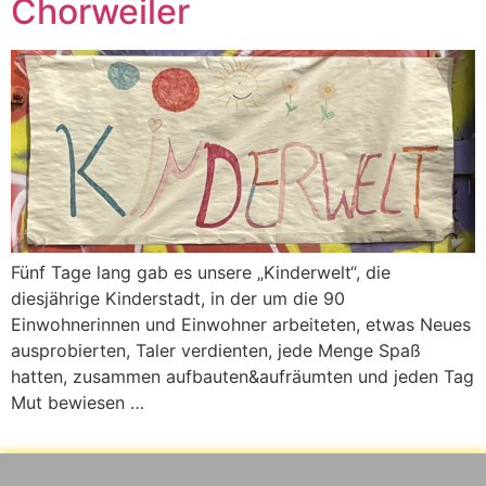
Chorweiler
Fünf Tage lang gab es unsere „Kinderwelt“, die
diesjährige Kinderstadt, in der um die 90
Einwohnerinnen und Einwohner arbeiteten, etwas Neues
ausprobierten, Taler verdienten, jede Menge Spaß
hatten, zusammen aufbauten&aufräumten und jeden Tag
Mut bewiesen …