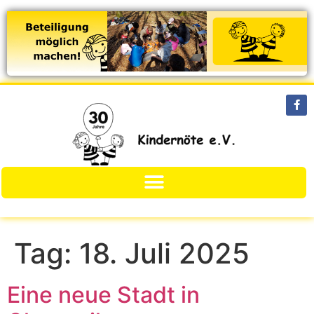
Tag:
18. Juli 2025
Eine neue Stadt in