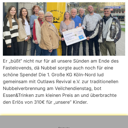
Er „büßt“ nicht nur für all unsere Sünden am Ende des
Fastelovends, dä Nubbel sorgte auch noch für eine
schöne Spende! Die 1. Große KG Köln-Nord lud
gemeinsam mit Outlaws Revival e.V. zur traditionellen
Nubbelverbrennung am Veilchendienstag, bot
Essen&Trinken zum kleinen Preis an und überbrachte
den Erlös von 310€ für „unsere“ Kinder.