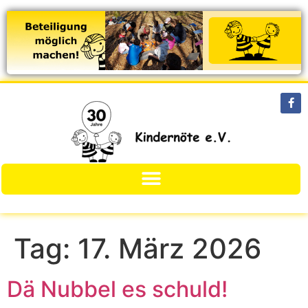
Tag:
17. März 2026
Dä Nubbel es schuld!