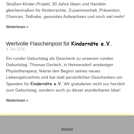
Straßen-Kinder-Projekt, 30 Jahre Ideen und Handeln
gleichermaßen für Kinderrechte, Zusammenhalt, Prävention,
Chancen, Teilhabe, gesundes Aufwachsen und noch viel mehr!
Weiterlesen »
Kindernöte e.V.
Wertvolle Flaschenpost für
9. Juli 2026
Ein runder Geburtstag als Geschenk zu unserem runden
Geburtstag: Thomas Gerlach, in Heimersdorf ansässiger
Physiotherapeut, feierte den Beginn seines neues
Lebensjahrzehnts und bat statt persönlichen Geschenken um
Kindernöte e.V.
Spenden für
Wir gratulieren nicht nur herzlich
zum Geburtstag, sondern auch zu dieser wunderbaren Idee!
Weiterlesen »
Startseite