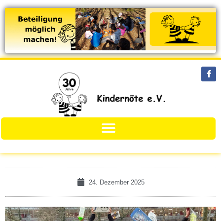
24. Dezember 2025