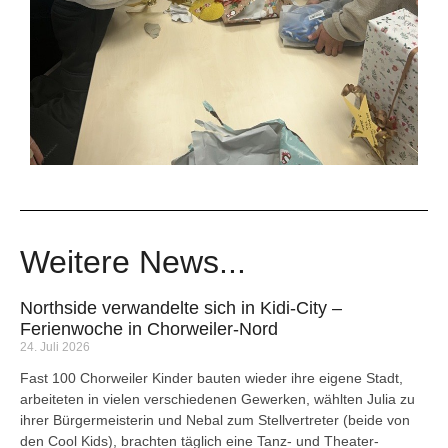
Weitere News...
Northside verwandelte sich in Kidi-City –
Ferienwoche in Chorweiler-Nord
24. Juli 2026
Fast 100 Chorweiler Kinder bauten wieder ihre eigene Stadt,
arbeiteten in vielen verschiedenen Gewerken, wählten Julia zu
ihrer Bürgermeisterin und Nebal zum Stellvertreter (beide von
den Cool Kids), brachten täglich eine Tanz- und Theater-