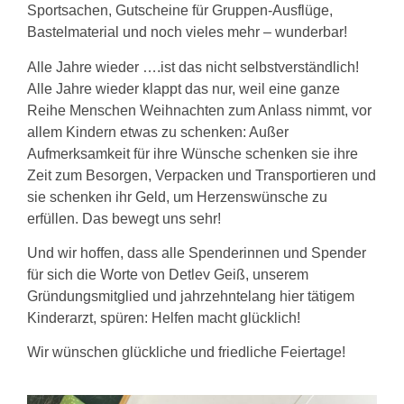
Sportsachen, Gutscheine für Gruppen-Ausflüge,
Bastelmaterial und noch vieles mehr – wunderbar!
Alle Jahre wieder ….ist das nicht selbstverständlich!
Alle Jahre wieder klappt das nur, weil eine ganze
Reihe Menschen Weihnachten zum Anlass nimmt, vor
allem Kindern etwas zu schenken: Außer
Aufmerksamkeit für ihre Wünsche schenken sie ihre
Zeit zum Besorgen, Verpacken und Transportieren und
sie schenken ihr Geld, um Herzenswünsche zu
erfüllen. Das bewegt uns sehr!
Und wir hoffen, dass alle Spenderinnen und Spender
für sich die Worte von Detlev Geiß, unserem
Gründungsmitglied und jahrzehntelang hier tätigem
Kinderarzt, spüren: Helfen macht glücklich!
Wir wünschen glückliche und friedliche Feiertage!