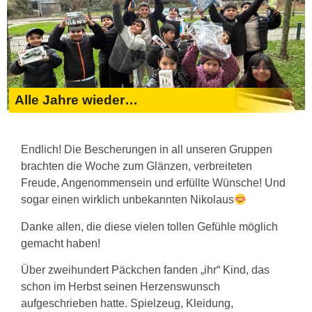
Alle Jahre wieder…
Endlich! Die Bescherungen in all unseren Gruppen
brachten die Woche zum Glänzen, verbreiteten
Freude, Angenommensein und erfüllte Wünsche! Und
sogar einen wirklich unbekannten Nikolaus
Danke allen, die diese vielen tollen Gefühle möglich
gemacht haben!
Über zweihundert Päckchen fanden „ihr“ Kind, das
schon im Herbst seinen Herzenswunsch
aufgeschrieben hatte. Spielzeug, Kleidung,