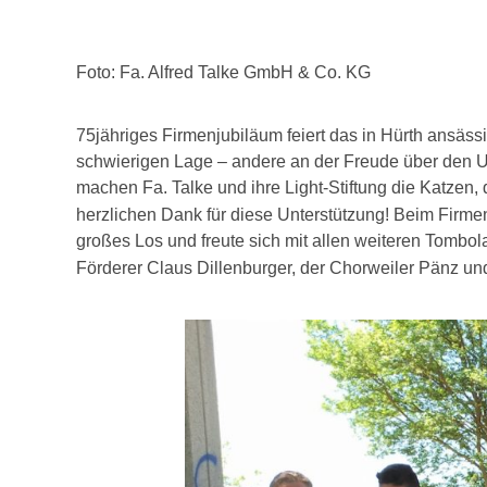
Foto:
Fa. Alfred Talke GmbH & Co. KG
75jähriges Firmenjubiläum feiert das in Hürth ansässi
schwierigen Lage – andere an der Freude über den 
machen Fa. Talke und ihre Light-Stiftung die Katzen,
herzlichen Dank für diese Unterstützung! Beim Firmenf
großes Los und freute sich mit allen weiteren Tombo
Förderer Claus Dillenburger, der Chorweiler Pänz u