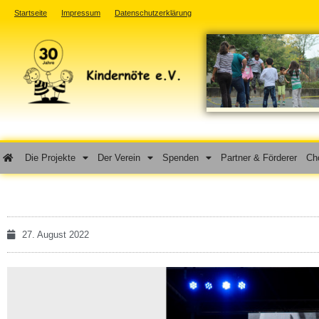
Startseite
Impressum
Datenschutzerklärung
Die Projekte
Der Verein
Spenden
Partner & Förderer
Cho
27. August 2022