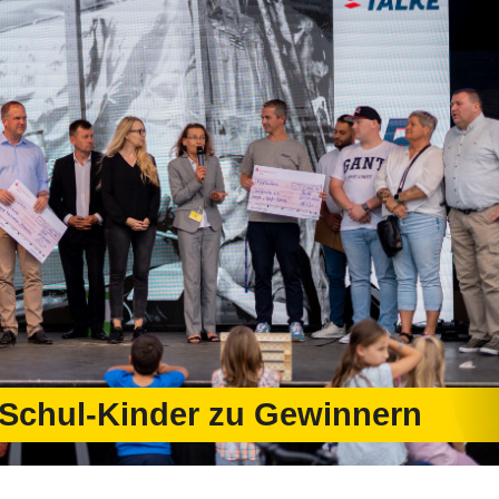
-Schul-Kinder zu Gewinnern