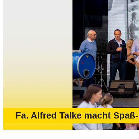
Fa. Alfred Talke macht Spaß