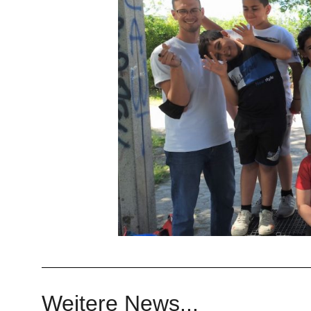
Weitere News...