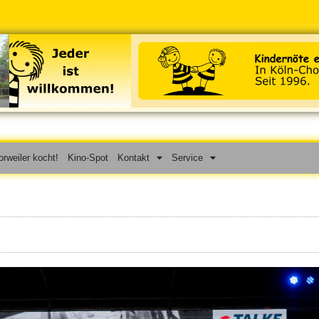
rweiler kocht!
Kino-Spot
Kontakt
Service