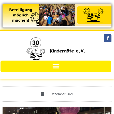
6. Dezember 2021