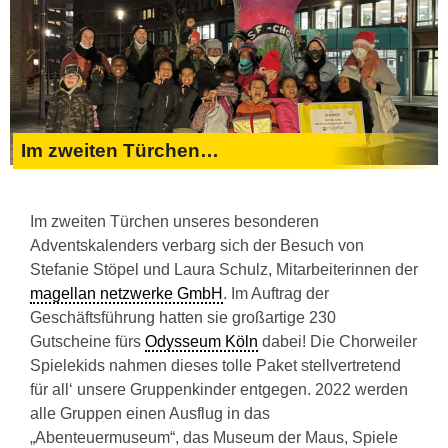
Im zweiten Türchen…
Im zweiten Türchen unseres besonderen
Adventskalenders verbarg sich der Besuch von
Stefanie Stöpel und Laura Schulz, Mitarbeiterinnen der
magellan netzwerke GmbH
. Im Auftrag der
Geschäftsführung hatten sie großartige 230
Gutscheine fürs
Odysseum Köln
dabei! Die Chorweiler
Spielekids nahmen dieses tolle Paket stellvertretend
für all‘ unsere Gruppenkinder entgegen. 2022 werden
alle Gruppen einen Ausflug in das
„Abenteuermuseum“, das Museum der Maus, Spiele