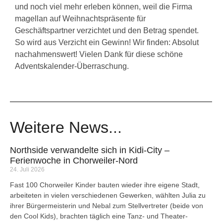
und noch viel mehr erleben können, weil die Firma
magellan auf Weihnachtspräsente für
Geschäftspartner verzichtet und den Betrag spendet.
So wird aus Verzicht ein Gewinn! Wir finden: Absolut
nachahmenswert! Vielen Dank für diese schöne
Adventskalender-Überraschung.
Weitere News...
Northside verwandelte sich in Kidi-City –
Ferienwoche in Chorweiler-Nord
24. Juli 2026
Fast 100 Chorweiler Kinder bauten wieder ihre eigene Stadt,
arbeiteten in vielen verschiedenen Gewerken, wählten Julia zu
ihrer Bürgermeisterin und Nebal zum Stellvertreter (beide von
den Cool Kids), brachten täglich eine Tanz- und Theater-