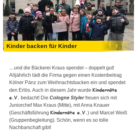
Kinder backen für Kinder
…und die Bäckerei Kraus spendet – doppelt gut!
Alljährlich lädt die Firma gegen einen Kostenbeitrag
Kölner Pänz zum Weihnachtsbacken ein und spendet
Kindernöte
den Erlös. Auch in diesem Jahr wurde
e.V.
bedacht! Die
Cologne Styler
freuen sich mit
Juniorchef Max Kraus (Mitte), mit Anna Knauer
Kindernöte e.V.
(Geschäftsführung
) und Marcel Weiß
(Gruppenbegleitung). Schön, wenn es so tolle
Nachbarschaft gibt!