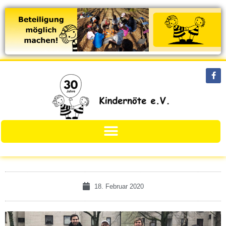
18. Februar 2020