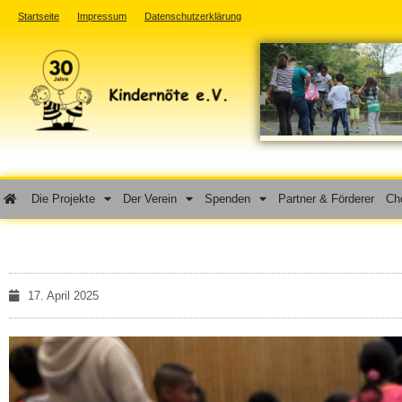
Startseite
Impressum
Datenschutzerklärung
Die Projekte
Der Verein
Spenden
Partner & Förderer
Cho
17. April 2025