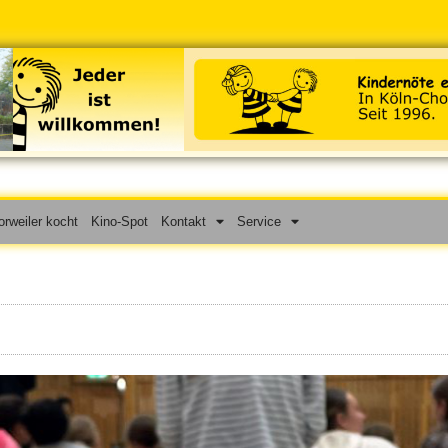
rweiler kocht
Kino-Spot
Kontakt
Service