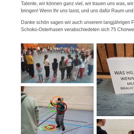
Talente, wir können ganz viel, wir trauen uns was, wi
bringen! Wenn Ihr uns lasst, und uns dafür Raum und 
Danke schön sagen wir auch unserem langjährigen F
Schoko-Osterhasen verabschiedeten sich 75 Chorweil