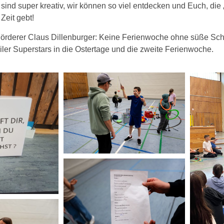
r sind super kreativ, wir können so viel entdecken und Euch, d
Zeit gebt!
örderer Claus Dillenburger: Keine Ferienwoche ohne süße Sch
er Superstars in die Ostertage und die zweite Ferienwoche.