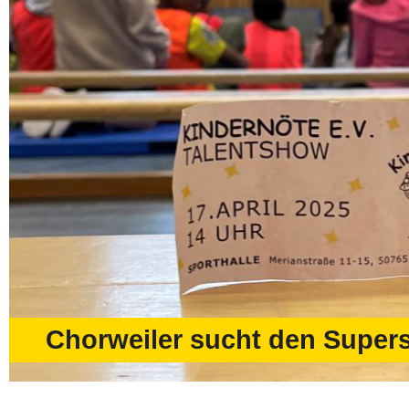
Chorweiler sucht den Supers