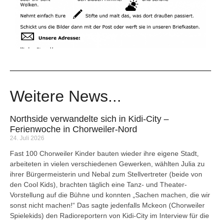
Weitere News...
Northside verwandelte sich in Kidi-City –
Ferienwoche in Chorweiler-Nord
24. Juli 2026
Fast 100 Chorweiler Kinder bauten wieder ihre eigene Stadt,
arbeiteten in vielen verschiedenen Gewerken, wählten Julia zu
ihrer Bürgermeisterin und Nebal zum Stellvertreter (beide von
den Cool Kids), brachten täglich eine Tanz- und Theater-
Vorstellung auf die Bühne und konnten „Sachen machen, die wir
sonst nicht machen!“ Das sagte jedenfalls Mckeon (Chorweiler
Spielekids) den Radioreportern von Kidi-City im Interview für die