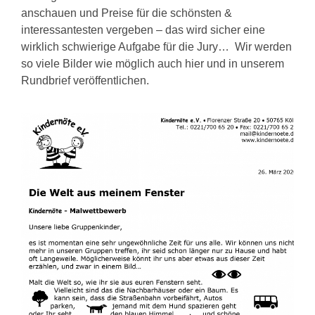
anschauen und Preise für die schönsten &
interessantesten vergeben – das wird sicher eine
wirklich schwierige Aufgabe für die Jury… Wir werden
so viele Bilder wie möglich auch hier und in unserem
Rundbrief veröffentlichen.