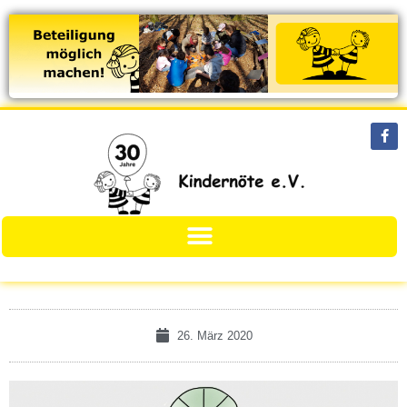
26. März 2020