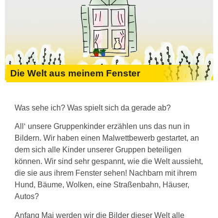
Die Welt aus meinem Fenster
Was sehe ich? Was spielt sich da gerade ab?
All‘ unsere Gruppenkinder erzählen uns das nun in
Bildern. Wir haben einen Malwettbewerb gestartet, an
dem sich alle Kinder unserer Gruppen beteiligen
können. Wir sind sehr gespannt, wie die Welt aussieht,
die sie aus ihrem Fenster sehen! Nachbarn mit ihrem
Hund, Bäume, Wolken, eine Straßenbahn, Häuser,
Autos?
Anfang Mai werden wir die Bilder dieser Welt alle