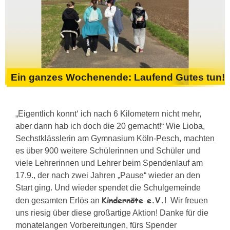
Ein ganzes Wochenende: Laufend Gutes tun!
„Eigentlich konnt‘ ich nach 6 Kilometern nicht mehr,
aber dann hab ich doch die 20 gemacht!“ Wie Lioba,
Sechstklässlerin am Gymnasium Köln-Pesch, machten
es über 900 weitere Schülerinnen und Schüler und
viele Lehrerinnen und Lehrer beim Spendenlauf am
17.9., der nach zwei Jahren „Pause“ wieder an den
Start ging. Und wieder spendet die Schulgemeinde
Kindernöte e.V.
den gesamten Erlös an
! Wir freuen
uns riesig über diese großartige Aktion! Danke für die
monatelangen Vorbereitungen, fürs Spender