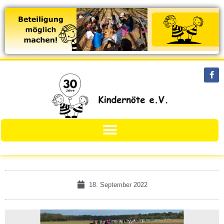
18. September 2022