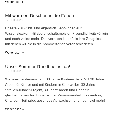
Weiterlesen »
Mit warmen Duschen in die Ferien
17. Juli 2026
Unsere ABC-Kids sind eigentlich Lego-Ingenieur,
Wissenslexikon, Hilfsbereitschaftsmeister, Freundlichkeitskönigin
und noch vieles mehr. Das verraten jedenfalls ihre Zeugnisse,
mit denen wir sie in die Sommerferien verabschiedeten…
Weiterlesen »
Unser Sommer-Rundbrief ist da!
16. Juli 2026
Kindernöte e.V.
Wir feiern in diesem Jahr 30 Jahre
! 30 Jahre
Arbeit für Kinder und mit Kindern in Chorweiler, 30 Jahre
Straßen-Kinder-Projekt, 30 Jahre Ideen und Handeln
gleichermaßen für Kinderrechte, Zusammenhalt, Prävention,
Chancen, Teilhabe, gesundes Aufwachsen und noch viel mehr!
Weiterlesen »