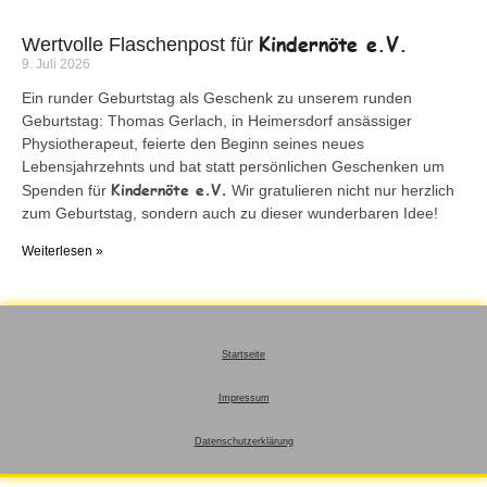
Kindernöte e.V.
Wertvolle Flaschenpost für
9. Juli 2026
Ein runder Geburtstag als Geschenk zu unserem runden
Geburtstag: Thomas Gerlach, in Heimersdorf ansässiger
Physiotherapeut, feierte den Beginn seines neues
Lebensjahrzehnts und bat statt persönlichen Geschenken um
Kindernöte e.V.
Spenden für
Wir gratulieren nicht nur herzlich
zum Geburtstag, sondern auch zu dieser wunderbaren Idee!
Weiterlesen »
Startseite
Impressum
Datenschutzerklärung