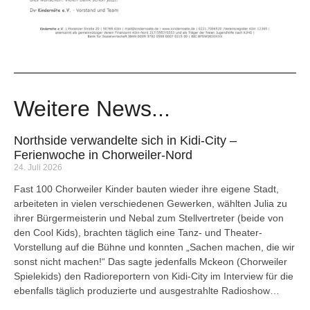
Weitere News...
Northside verwandelte sich in Kidi-City –
Ferienwoche in Chorweiler-Nord
24. Juli 2026
Fast 100 Chorweiler Kinder bauten wieder ihre eigene Stadt,
arbeiteten in vielen verschiedenen Gewerken, wählten Julia zu
ihrer Bürgermeisterin und Nebal zum Stellvertreter (beide von
den Cool Kids), brachten täglich eine Tanz- und Theater-
Vorstellung auf die Bühne und konnten „Sachen machen, die wir
sonst nicht machen!“ Das sagte jedenfalls Mckeon (Chorweiler
Spielekids) den Radioreportern von Kidi-City im Interview für die
ebenfalls täglich produzierte und ausgestrahlte Radioshow…