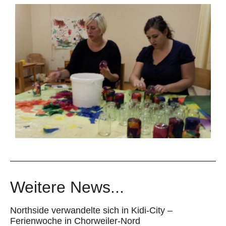
Weitere News...
Northside verwandelte sich in Kidi-City –
Ferienwoche in Chorweiler-Nord