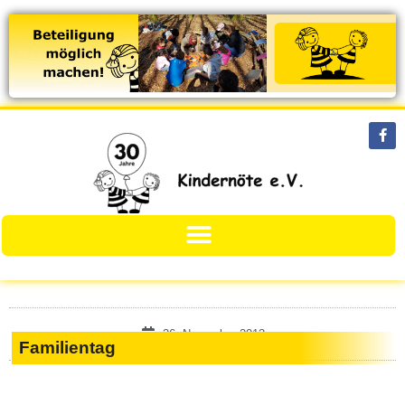
26. November 2013
Familientag