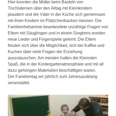
Hier konnten die Mütter beim Basteln von
Tischlaternen über den Alltag mit Kleinkindern
plaudern und die Väter in der Küche sich gemeinsam
mit ihren Kindern im Plätzchenbacken messen. Die
Familienhebamme beantwortete unzählige Fragen von
Eltern mit Säuglingen und in einem Singkreis wurden
neue Lieder und Fingerspiele gelernt. Die Eltern
freuten sich über die Möglichkeit, sich bei Kaffee und
Kuchen über viele Fragen der Erziehung
auszutauschen. Am meisten hatten die Kleinsten
Spaß, die in der Kindergartenatmosphäre und mit all
dazu gehörigen Materialien beschäftigen waren.
Der Familientag wir jährlich zum Jahresausklang
veranstaltet.