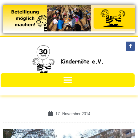
17. November 2014