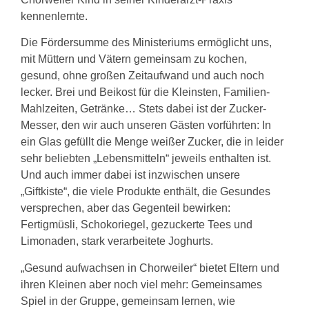
kennenlernte.
Die Fördersumme des Ministeriums ermöglicht uns,
mit Müttern und Vätern gemeinsam zu kochen,
gesund, ohne großen Zeitaufwand und auch noch
lecker. Brei und Beikost für die Kleinsten, Familien-
Mahlzeiten, Getränke… Stets dabei ist der Zucker-
Messer, den wir auch unseren Gästen vorführten: In
ein Glas gefüllt die Menge weißer Zucker, die in leider
sehr beliebten „Lebensmitteln“ jeweils enthalten ist.
Und auch immer dabei ist inzwischen unsere
„Giftkiste“, die viele Produkte enthält, die Gesundes
versprechen, aber das Gegenteil bewirken:
Fertigmüsli, Schokoriegel, gezuckerte Tees und
Limonaden, stark verarbeitete Joghurts.
„Gesund aufwachsen in Chorweiler“ bietet Eltern und
ihren Kleinen aber noch viel mehr: Gemeinsames
Spiel in der Gruppe, gemeinsam lernen, wie