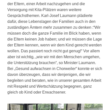
der Eltern, einer Arbeit nachzugehen und die
Versorgung mit Kita-Plätzen waren weitere
Gesprächsthemen. Karl-Josef Laumann plädierte
dafür, diese Lebenslagen der Familien auch in den
zuständigen Ämtern mehr zusammen zu denken :“Wir
müssen doch die ganze Familie im Blick haben, wenn
die Eltern keinen Job haben; und wir müssen die Lage
der Eltern kennen, wenn wir dem Kind gerecht werden
wollen. Das passiert noch nicht gut genug!“ Vor allem
aber ist wichtig, „wie wir mit den Menschen umgehen,
die Unterstützung brauchen“, so Minister Laumann.
Bei „Gesund aufwachsen in Chorweiler“ konnte er sich
davon überzeugen, dass wir denjenigen, die wir
begleiten und beraten, wie in unserer gesamten Arbeit
mit Respekt und Wertschätzung begegnen, ganz
gleich ob Kind oder Erwachsener.