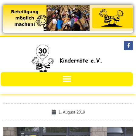
1. August 2019