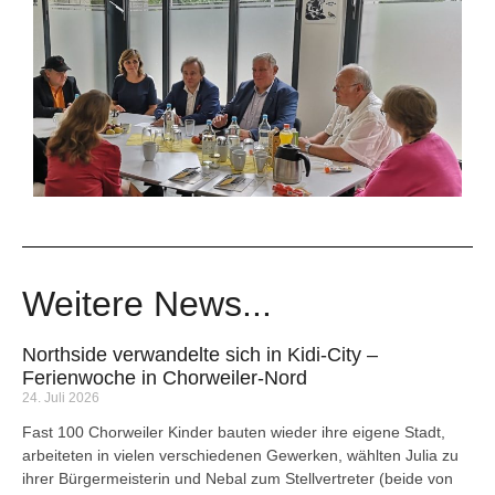
Weitere News...
Northside verwandelte sich in Kidi-City –
Ferienwoche in Chorweiler-Nord
24. Juli 2026
Fast 100 Chorweiler Kinder bauten wieder ihre eigene Stadt,
arbeiteten in vielen verschiedenen Gewerken, wählten Julia zu
ihrer Bürgermeisterin und Nebal zum Stellvertreter (beide von