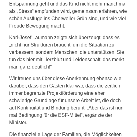
Entspannung geht und das Kind nicht mehr manchmal
als „Stress“ empfunden wird, gemeinsam erfahren, wie
schön Ausflüge ins Chorweiler Grün sind, und wie viel
Freude Bewegung macht.
Karl-Josef Laumann zeigte sich überzeugt, dass es
„nicht nur Strukturen braucht, um die Situation zu
verbessern, sondern Menschen, die unterstützen. Sie
tun das hier mit Herzblut und Leidenschaft, das merkt
man ganz deutlich!“
Wir freuen uns über diese Anerkennung ebenso wie
darüber, dass den Gästen klar war, dass die zeitlich
immer begrenzte Projektförderung eine eher
schwierige Grundlage für unsere Arbeit ist, die doch
auf Kontinuität und Bindung beruht. „Aber das ist nun
mal Bedingung für die ESF-Mittel“, ergänzte der
Minister.
Die finanzielle Lage der Familien, die Möglichkeiten